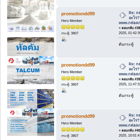
Re: กล
promotiondd99
อะไร? ด
Hero Member
www.กล่องเก
«
ตอบกลับ #38 
2025, 01:42:
กระทู้: 3807
ดันกระทู้
Re: กล
promotiondd99
อะไร? ด
Hero Member
www.กล่องเก
«
ตอบกลับ #39 
2025, 11:47:
กระทู้: 3807
ดันกระทู้
Re: กล
promotiondd99
อะไร? ด
Hero Member
www.กล่องเก
«
ตอบกลับ #40 
2025, 10:01:
กระทู้: 3807