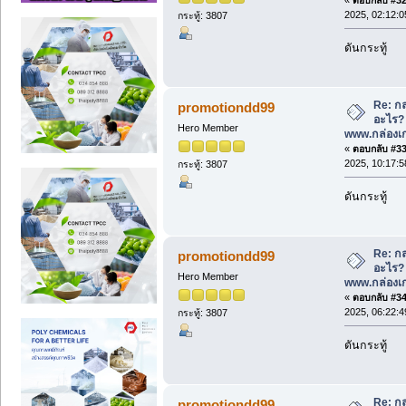
2025, 02:12:
กระทู้: 3807
ดันกระทู้
Re: กล
promotiondd99
อะไร? ด
Hero Member
www.กล่องเก
«
ตอบกลับ #33 
2025, 10:17:
กระทู้: 3807
ดันกระทู้
Re: กล
promotiondd99
อะไร? ด
Hero Member
www.กล่องเก
«
ตอบกลับ #34 
2025, 06:22:
กระทู้: 3807
ดันกระทู้
Re: กล
promotiondd99