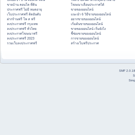
ขายบ้าน คอนโด ที่ดิน
โฆษณาเลื่อนประกาศได้
ประกาศฟรี ไม่มี หมดอายุ
ขายของออนไลน์
เว็บประกาศฟรี ติดอันดับ
แนะนำ 6 วิธีขายของออนไลน์
ฝากร้านฟรี โพ ส ฟรี
อยากขายของออนไลน์
ลงประกาศฟรี กรุงเทพ
เริ่มต้นขายของออนไลน์
ลงประกาศฟรี ทั่วไทย
ขายของออนไลน์ เริ่มยังไง
ลงประกาศโฆษณาฟรี
ชี้ช่องขายของออนไลน์
ลงประกาศฟรี 2023
การขายของออนไลน์
รวมเว็บลงประกาศฟรี
สร้างเว็บฟรีประกาศ
SMF 2.0.1
S
Simp