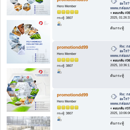
อะไร? ด
Hero Member
www.กล่องเก
«
ตอบกลับ #35 
2025, 01:26:
กระทู้: 3807
ดันกระทู้
Re: กล
promotiondd99
อะไร? ด
Hero Member
www.กล่องเก
«
ตอบกลับ #36 
2025, 10:36:
กระทู้: 3807
ดันกระทู้
Re: กล
promotiondd99
อะไร? ด
Hero Member
www.กล่องเก
«
ตอบกลับ #37 
2025, 10:06:
กระทู้: 3807
ดันกระทู้