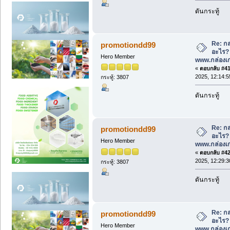
ดันกระทู้
Re: กล
promotiondd99
อะไร? ด
Hero Member
www.กล่องเก
«
ตอบกลับ #41 
2025, 12:14:
กระทู้: 3807
ดันกระทู้
Re: กล
promotiondd99
อะไร? ด
Hero Member
www.กล่องเก
«
ตอบกลับ #42 
2025, 12:29:
กระทู้: 3807
ดันกระทู้
Re: กล
promotiondd99
อะไร? ด
Hero Member
www.กล่องเก