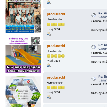
Re: ลิ
producedd
นอกอา
Hero Member
«
ตอบกลับ #166
กระทู้: 3634
ขออนุญาต อั
Re: ลิ
producedd
นอกอา
Hero Member
«
ตอบกลับ #167
กระทู้: 3634
ขออนุญาต อั
Re: ลิ
producedd
นอกอา
Hero Member
«
ตอบกลับ #168
กระทู้: 3634
ขออนุญาต อั