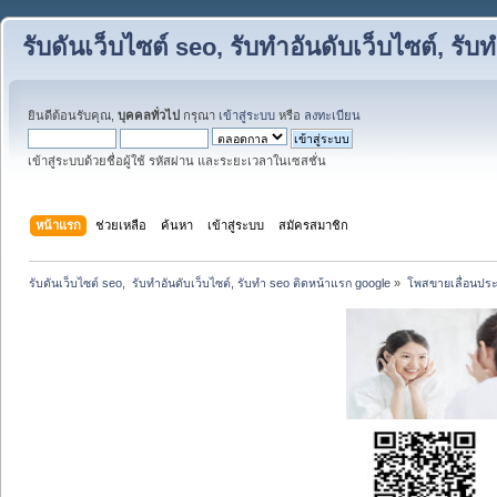
รับดันเว็บไซต์ seo, รับทำอันดับเว็บไซต์, ร
ยินดีต้อนรับคุณ,
บุคคลทั่วไป
กรุณา
เข้าสู่ระบบ
หรือ
ลงทะเบียน
เข้าสู่ระบบด้วยชื่อผู้ใช้ รหัสผ่าน และระยะเวลาในเซสชั่น
หน้าแรก
ช่วยเหลือ
ค้นหา
เข้าสู่ระบบ
สมัครสมาชิก
รับดันเว็บไซต์ seo,  รับทำอันดับเว็บไซต์, รับทำ seo ติดหน้าแรก google
»
โพสขายเลื่อนประ