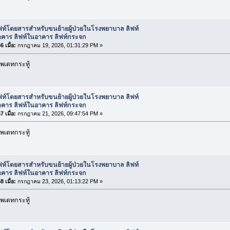
ฟท์โดยสารสำหรับขนย้ายผู้ป่วยในโรงพยาบาล ลิฟท์
คาร ลิฟท์ในอาคาร ลิฟท์กระจก
 เมื่อ:
กรกฎาคม 19, 2026, 01:31:29 PM »
พเดทกระทู้
ฟท์โดยสารสำหรับขนย้ายผู้ป่วยในโรงพยาบาล ลิฟท์
คาร ลิฟท์ในอาคาร ลิฟท์กระจก
 เมื่อ:
กรกฎาคม 21, 2026, 09:47:54 PM »
พเดทกระทู้
ฟท์โดยสารสำหรับขนย้ายผู้ป่วยในโรงพยาบาล ลิฟท์
คาร ลิฟท์ในอาคาร ลิฟท์กระจก
 เมื่อ:
กรกฎาคม 23, 2026, 01:13:22 PM »
พเดทกระทู้