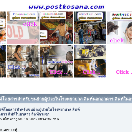
ฟท์โดยสารสำหรับขนย้ายผู้ป่วยในโรงพยาบาล ลิฟท์นอกอาคาร ลิฟท์ในอ
ฟท์โดยสารสำหรับขนย้ายผู้ป่วยในโรงพยาบาล ลิฟท์
คาร ลิฟท์ในอาคาร ลิฟท์กระจก
 เมื่อ:
กรกฎาคม 18, 2026, 08:44:36 PM »
พเดทกระทู้