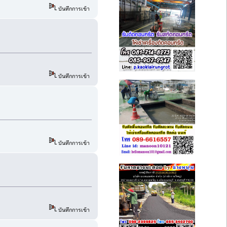
บันทึกการเข้า
บันทึกการเข้า
บันทึกการเข้า
บันทึกการเข้า