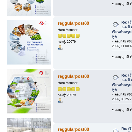
ขออนุญาติ ดั
Re: เร
reggularpost88
3-4 ปี
Hero Member
เรียนกับครูต
พูด
«
ตอบกลับ #65 
กระทู้: 20079
2026, 11:00:
ขออนุญาติ ดั
Re: เร
reggularpost88
3-4 ปี
Hero Member
เรียนกับครูต
พูด
«
ตอบกลับ #66 
กระทู้: 20079
2026, 08:25:
ขออนุญาติ ดั
Re: เร
reggularpost88