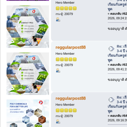
Hero Member
เรียนกับครูต
พูด
«
ตอบกลับ #62 
กระทู้: 20079
2026, 09:24:
ขออนุญาติ ดั
Re: เร
reggularpost88
3-4 ปี
Hero Member
เรียนกับครูต
พูด
«
ตอบกลับ #63 
กระทู้: 20079
2026, 09:41:
ขออนุญาติ ดั
Re: เร
reggularpost88
3-4 ปี
Hero Member
เรียนกับครูต
พูด
«
ตอบกลับ #64 
กระทู้: 20079
2026, 09:16: