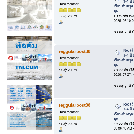
3-4 ปี
Hero Member
เรียนกับครูต
พูด
«
ตอบกลับ #67 
กระทู้: 20079
2026, 06:10:
ขออนุญาติ ดั
Re: เร
reggularpost88
3-4 ปี
Hero Member
เรียนกับครูต
พูด
«
ตอบกลับ #68 
กระทู้: 20079
2026, 07:27:
ขออนุญาติ ดั
Re: เร
reggularpost88
3-4 ปี
Hero Member
เรียนกับครูต
พูด
«
ตอบกลับ #69 
กระทู้: 20079
08:06:48 AM 