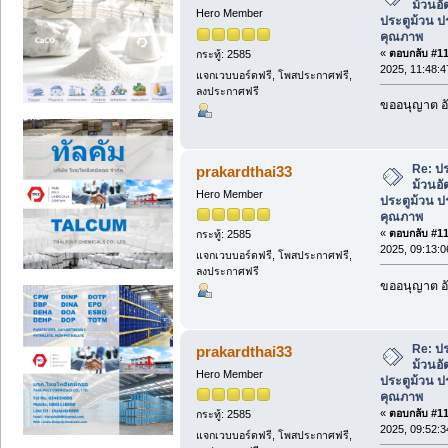
ม้วนอัต
Hero Member
ประตูม้วน ป
คุณภาพ
«
ตอบกลับ #112
กระทู้: 2585
2025, 11:48:
แจกเวบบอร์ดฟรี, โพสประกาศฟรี,
ลงประกาศฟรี
ขออนุญาต อั
Re: ป
prakardthai33
ม้วนอัต
Hero Member
ประตูม้วน ป
คุณภาพ
«
ตอบกลับ #113
กระทู้: 2585
2025, 09:13:
แจกเวบบอร์ดฟรี, โพสประกาศฟรี,
ลงประกาศฟรี
ขออนุญาต อั
Re: ป
prakardthai33
ม้วนอัต
Hero Member
ประตูม้วน ป
คุณภาพ
«
ตอบกลับ #114
กระทู้: 2585
2025, 09:52:
แจกเวบบอร์ดฟรี, โพสประกาศฟรี,