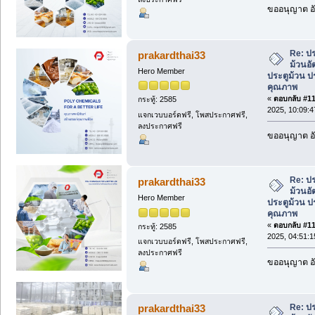
ขออนุญาต อั
Re: ป
prakardthai33
ม้วนอัต
Hero Member
ประตูม้วน ป
คุณภาพ
«
ตอบกลับ #110
กระทู้: 2585
2025, 10:09:
แจกเวบบอร์ดฟรี, โพสประกาศฟรี,
ลงประกาศฟรี
ขออนุญาต อั
Re: ป
prakardthai33
ม้วนอัต
Hero Member
ประตูม้วน ป
คุณภาพ
«
ตอบกลับ #111
กระทู้: 2585
2025, 04:51:
แจกเวบบอร์ดฟรี, โพสประกาศฟรี,
ลงประกาศฟรี
ขออนุญาต อั
Re: ป
prakardthai33