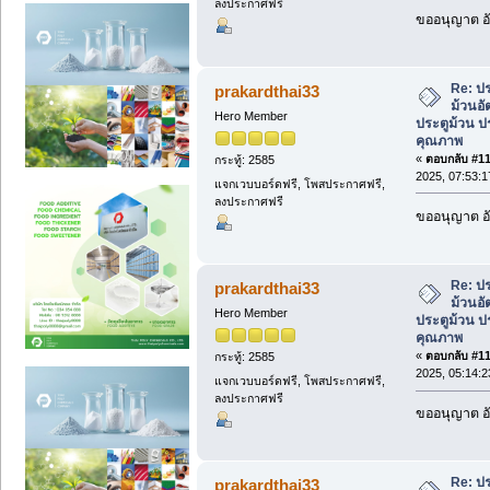
ลงประกาศฟรี
ขออนุญาต อั
Re: ป
prakardthai33
ม้วนอัต
Hero Member
ประตูม้วน ป
คุณภาพ
«
ตอบกลับ #115
กระทู้: 2585
2025, 07:53:
แจกเวบบอร์ดฟรี, โพสประกาศฟรี,
ลงประกาศฟรี
ขออนุญาต อั
Re: ป
prakardthai33
ม้วนอัต
Hero Member
ประตูม้วน ป
คุณภาพ
«
ตอบกลับ #116
กระทู้: 2585
2025, 05:14:
แจกเวบบอร์ดฟรี, โพสประกาศฟรี,
ลงประกาศฟรี
ขออนุญาต อั
Re: ป
prakardthai33