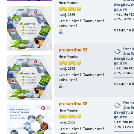
Hero Member
ประตูม้วน ป
คุณภาพ
«
ตอบกลับ #107
กระทู้: 2585
2025, 04:28:
แจกเวบบอร์ดฟรี, โพสประกาศฟรี,
ลงประกาศฟรี
ขออนุญาต อั
Re: ป
prakardthai33
ม้วนอัต
Hero Member
ประตูม้วน ป
คุณภาพ
«
ตอบกลับ #108
กระทู้: 2585
2025, 06:46:
แจกเวบบอร์ดฟรี, โพสประกาศฟรี,
ลงประกาศฟรี
ขออนุญาต อั
Re: ป
prakardthai33
ม้วนอัต
Hero Member
ประตูม้วน ป
คุณภาพ
«
ตอบกลับ #109
กระทู้: 2585
2025, 11:23:
แจกเวบบอร์ดฟรี, โพสประกาศฟรี,
ลงประกาศฟรี