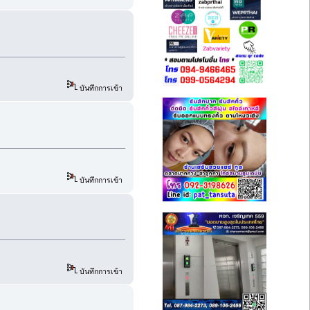
บันทึกการเข้า
บันทึกการเข้า
บันทึกการเข้า