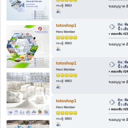
กระทู้: 8863
ขออนุญาต อั
Re: พั
totoshop1
นื้ว เ
Hero Member
«
ตอบกลับ #23 
กระทู้: 8863
ขออนุญาต อั
Re: พั
totoshop1
นื้ว เ
Hero Member
«
ตอบกลับ #24 
กระทู้: 8863
ขออนุญาต อั
Re: พั
totoshop1
นื้ว เ
Hero Member
«
ตอบกลับ #25 
กระทู้: 8863
ขออนุญาต อั