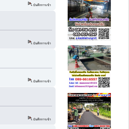
บันทึกการเข้า
บันทึกการเข้า
บันทึกการเข้า
บันทึกการเข้า