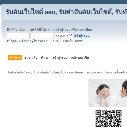
รับดันเว็บไซต์ seo, รับทำอันดับเว็บไซต์, ร
ยินดีต้อนรับคุณ,
บุคคลทั่วไป
กรุณา
เข้าสู่ระบบ
หรือ
ลงทะเบียน
เข้าสู่ระบบด้วยชื่อผู้ใช้ รหัสผ่าน และระยะเวลาในเซสชั่น
หน้าแรก
ช่วยเหลือ
ค้นหา
เข้าสู่ระบบ
สมัครสมาชิก
รับดันเว็บไซต์ seo,  รับทำอันดับเว็บไซต์, รับทำ seo ติดหน้าแรก google
»
โพสขายเลื่อนประ