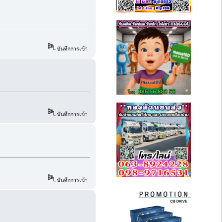
บันทึกการเข้า
บันทึกการเข้า
บันทึกการเข้า