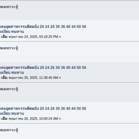
พเดทกระทู้
ดลมอุตสาหกรรมติดผนัง 20 24 26 30 36 40 44 50 56
สียงเงียบ ทนทาน
เมื่อ:
พฤษภาคม 24, 2025, 03:18:25 PM »
พเดทกระทู้
ดลมอุตสาหกรรมติดผนัง 20 24 26 30 36 40 44 50 56
สียงเงียบ ทนทาน
เมื่อ:
พฤษภาคม 25, 2025, 11:38:40 AM »
พเดทกระทู้
ดลมอุตสาหกรรมติดผนัง 20 24 26 30 36 40 44 50 56
สียงเงียบ ทนทาน
เมื่อ:
พฤษภาคม 26, 2025, 10:00:24 AM »
พเดทกระทู้