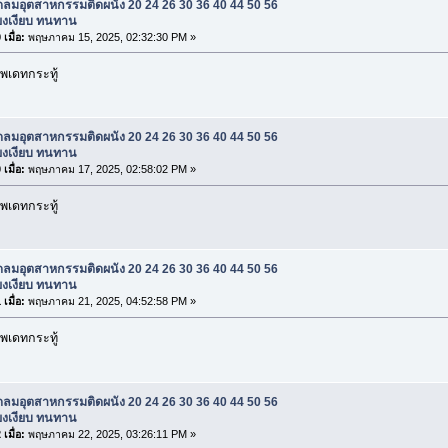
ดลมอุตสาหกรรมติดผนัง 20 24 26 30 36 40 44 50 56
สียงเงียบ ทนทาน
เมื่อ:
พฤษภาคม 15, 2025, 02:32:30 PM »
พเดทกระทู้
ดลมอุตสาหกรรมติดผนัง 20 24 26 30 36 40 44 50 56
สียงเงียบ ทนทาน
เมื่อ:
พฤษภาคม 17, 2025, 02:58:02 PM »
พเดทกระทู้
ดลมอุตสาหกรรมติดผนัง 20 24 26 30 36 40 44 50 56
สียงเงียบ ทนทาน
เมื่อ:
พฤษภาคม 21, 2025, 04:52:58 PM »
พเดทกระทู้
ดลมอุตสาหกรรมติดผนัง 20 24 26 30 36 40 44 50 56
สียงเงียบ ทนทาน
เมื่อ:
พฤษภาคม 22, 2025, 03:26:11 PM »