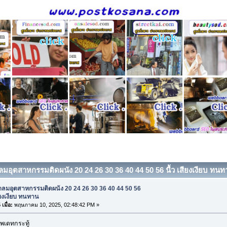
ดลมอุตสาหกรรมติดผนัง 20 24 26 30 36 40 44 50 56 นื้ว เสียงเงียบ ทนทา
ดลมอุตสาหกรรมติดผนัง 20 24 26 30 36 40 44 50 56
สียงเงียบ ทนทาน
เมื่อ:
พฤษภาคม 10, 2025, 02:48:42 PM »
พเดทกระทู้