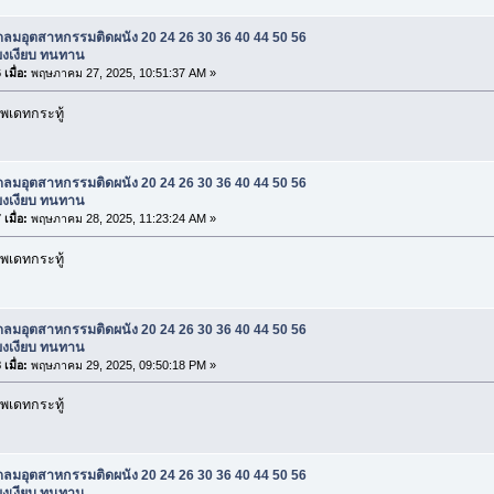
ดลมอุตสาหกรรมติดผนัง 20 24 26 30 36 40 44 50 56
สียงเงียบ ทนทาน
เมื่อ:
พฤษภาคม 27, 2025, 10:51:37 AM »
พเดทกระทู้
ดลมอุตสาหกรรมติดผนัง 20 24 26 30 36 40 44 50 56
สียงเงียบ ทนทาน
เมื่อ:
พฤษภาคม 28, 2025, 11:23:24 AM »
พเดทกระทู้
ดลมอุตสาหกรรมติดผนัง 20 24 26 30 36 40 44 50 56
สียงเงียบ ทนทาน
เมื่อ:
พฤษภาคม 29, 2025, 09:50:18 PM »
พเดทกระทู้
ดลมอุตสาหกรรมติดผนัง 20 24 26 30 36 40 44 50 56
สียงเงียบ ทนทาน