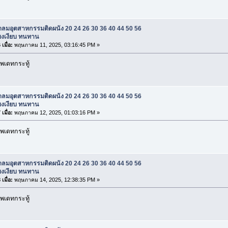
ดลมอุตสาหกรรมติดผนัง 20 24 26 30 36 40 44 50 56
สียงเงียบ ทนทาน
เมื่อ:
พฤษภาคม 11, 2025, 03:16:45 PM »
พเดทกระทู้
ดลมอุตสาหกรรมติดผนัง 20 24 26 30 36 40 44 50 56
สียงเงียบ ทนทาน
เมื่อ:
พฤษภาคม 12, 2025, 01:03:16 PM »
พเดทกระทู้
ดลมอุตสาหกรรมติดผนัง 20 24 26 30 36 40 44 50 56
สียงเงียบ ทนทาน
เมื่อ:
พฤษภาคม 14, 2025, 12:38:35 PM »
พเดทกระทู้