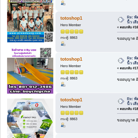
Re: พั
totoshop1
นื้ว เ
Hero Member
«
ตอบกลับ #16 
กระทู้: 8863
ขออนุญาต อั
Re: พั
totoshop1
นื้ว เ
Hero Member
«
ตอบกลับ #17 
กระทู้: 8863
ขออนุญาต อั
Re: พั
totoshop1
นื้ว เ
Hero Member
«
ตอบกลับ #18 
กระทู้: 8863
ขออนุญาต อั