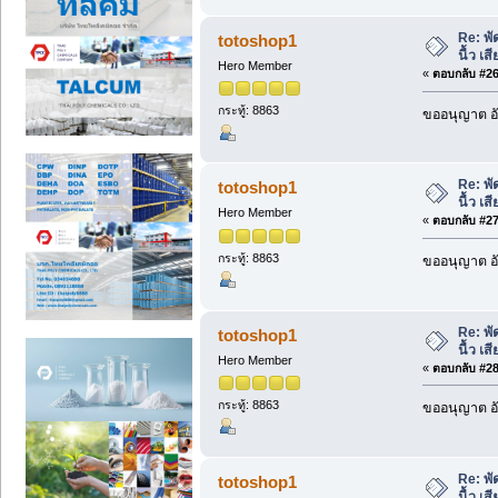
Re: พั
totoshop1
นื้ว เ
Hero Member
«
ตอบกลับ #26 
กระทู้: 8863
ขออนุญาต อั
Re: พั
totoshop1
นื้ว เ
Hero Member
«
ตอบกลับ #27 
กระทู้: 8863
ขออนุญาต อั
Re: พั
totoshop1
นื้ว เ
Hero Member
«
ตอบกลับ #28 
กระทู้: 8863
ขออนุญาต อั
Re: พั
totoshop1
นื้ว เ