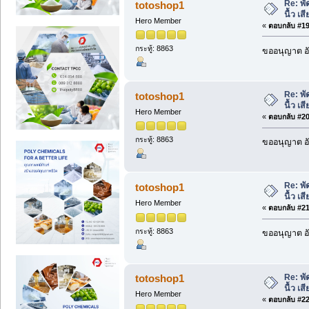
Re: พั
totoshop1
นื้ว เ
Hero Member
«
ตอบกลับ #19 
กระทู้: 8863
ขออนุญาต อั
Re: พั
totoshop1
นื้ว เ
Hero Member
«
ตอบกลับ #20 
กระทู้: 8863
ขออนุญาต อั
Re: พั
totoshop1
นื้ว เ
Hero Member
«
ตอบกลับ #21 
กระทู้: 8863
ขออนุญาต อั
Re: พั
totoshop1
นื้ว เ
Hero Member
«
ตอบกลับ #22 