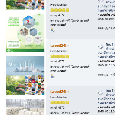
จำหน่า
Hero Member
อนามัยกล่องใ
กทม/ต่างจังห
«
ตอบกลับ #42 
กระทู้: 4572
2025, 03:08:
แจกเวบบอร์ดฟรี, โพสประกาศฟรี,
ลงประกาศฟรี
ขออนุญาต อั
Re: ร้
tweed24hr
จำหน่า
Hero Member
อนามัยกล่องใ
กทม/ต่างจังห
«
ตอบกลับ #43 
กระทู้: 4572
2025, 03:15:
แจกเวบบอร์ดฟรี, โพสประกาศฟรี,
ลงประกาศฟรี
ขออนุญาต อั
Re: ร้
tweed24hr
จำหน่า
Hero Member
อนามัยกล่องใ
กทม/ต่างจังห
«
ตอบกลับ #44 
กระทู้: 4572
2025, 03:12:
แจกเวบบอร์ดฟรี, โพสประกาศฟรี,