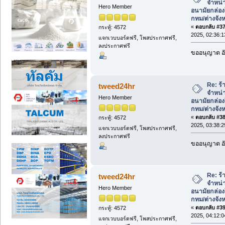
จำหน่า
Hero Member
อนามัยกล่องใ
กทม/ต่างจังห
«
ตอบกลับ #37 
กระทู้: 4572
2025, 02:36:
แจกเวบบอร์ดฟรี, โพสประกาศฟรี,
ลงประกาศฟรี
ขออนุญาต อั
Re: ร้
tweed24hr
จำหน่า
Hero Member
อนามัยกล่องใ
กทม/ต่างจังห
«
ตอบกลับ #38 
กระทู้: 4572
2025, 03:38:
แจกเวบบอร์ดฟรี, โพสประกาศฟรี,
ลงประกาศฟรี
ขออนุญาต อั
Re: ร้
tweed24hr
จำหน่า
Hero Member
อนามัยกล่องใ
กทม/ต่างจังห
«
ตอบกลับ #39 
กระทู้: 4572
2025, 04:12:
แจกเวบบอร์ดฟรี, โพสประกาศฟรี,