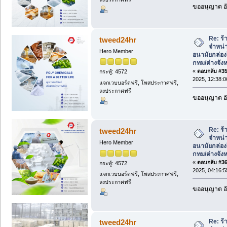
ขออนุญาต อั
Re: ร้
tweed24hr
จำหน่า
Hero Member
อนามัยกล่องใ
กทม/ต่างจังห
«
ตอบกลับ #35 
กระทู้: 4572
2025, 12:38:
แจกเวบบอร์ดฟรี, โพสประกาศฟรี,
ลงประกาศฟรี
ขออนุญาต อั
Re: ร้
tweed24hr
จำหน่า
Hero Member
อนามัยกล่องใ
กทม/ต่างจังห
«
ตอบกลับ #36 
กระทู้: 4572
2025, 04:16:
แจกเวบบอร์ดฟรี, โพสประกาศฟรี,
ลงประกาศฟรี
ขออนุญาต อั
Re: ร้
tweed24hr