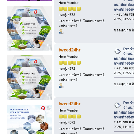
Hero Member
อนามัยกล่องใ
กทม/ต่างจังห
«
ตอบกลับ #32 
กระทู้: 4572
2025, 01:55:
แจกเวบบอร์ดฟรี, โพสประกาศฟรี,
ลงประกาศฟรี
ขออนุญาต อั
Re: ร้
tweed24hr
จำหน่า
Hero Member
อนามัยกล่องใ
กทม/ต่างจังห
«
ตอบกลับ #33 
กระทู้: 4572
2025, 12:55:
แจกเวบบอร์ดฟรี, โพสประกาศฟรี,
ลงประกาศฟรี
ขออนุญาต อั
Re: ร้
tweed24hr
จำหน่า
Hero Member
อนามัยกล่องใ
กทม/ต่างจังห
«
ตอบกลับ #34 
กระทู้: 4572
2025, 11:19:
แจกเวบบอร์ดฟรี, โพสประกาศฟรี,
ลงประกาศฟรี