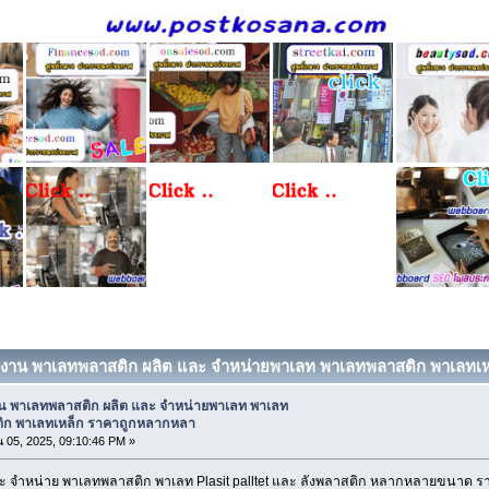
รงงาน พาเลทพลาสติก ผลิต และ จำหน่ายพาเลท พาเลทพลาสติก พาเลทเ
น พาเลทพลาสติก ผลิต และ จำหน่ายพาเลท พาเลท
ิก พาเลทเหล็ก ราคาถูกหลากหลา
 05, 2025, 09:10:46 PM »
ะ จำหน่าย พาเลทพลาสติก พาเลท Plasit palltet และ ลังพลาสติก หลากหลายขนาด ร