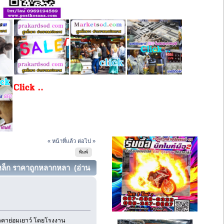
« หน้าที่แล้ว
ต่อไป »
พิมพ์
หล็ก ราคาถูกหลากหลา (อ่าน
าคาย่อมเยาว์ โดยโรงงาน