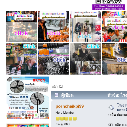
หน้า: [
1
]
ผู้เขียน
หัวข้อ: โ
1189 ครั้ง)
โรงงา
pornchaikpi99
พลาสต
Hero Member
«
เมื่อ:
กันยายน
กระทู้: 863
KPI ผลิต แล