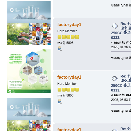
ขออนุญาต อั
Re: รับ
factoryday1
เทิร์นบ
Hero Member
250CC ขึ้นไ
0333.
«
ตอบกลับ #40 
กระทู้: 5803
2025, 01:36:
ขออนุญาต อั
Re: รับ
factoryday1
เทิร์นบ
Hero Member
250CC ขึ้นไ
0333.
«
ตอบกลับ #41 
กระทู้: 5803
2025, 03:53:
ขออนุญาต อั
Re: รับ
factoryday1