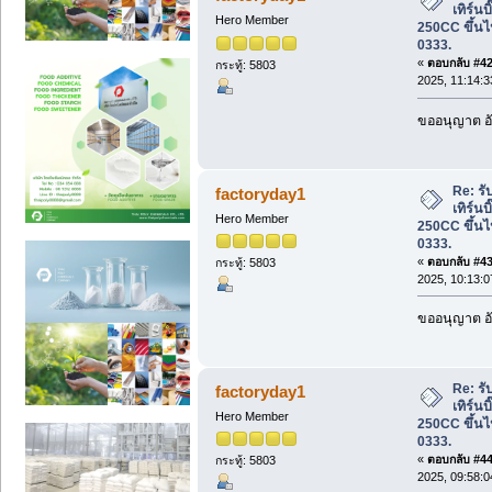
เทิร์นบ
Hero Member
250CC ขึ้นไ
0333.
«
ตอบกลับ #42 
กระทู้: 5803
2025, 11:14:
ขออนุญาต อั
Re: รับ
factoryday1
เทิร์นบ
Hero Member
250CC ขึ้นไ
0333.
«
ตอบกลับ #43 
กระทู้: 5803
2025, 10:13:
ขออนุญาต อั
Re: รับ
factoryday1
เทิร์นบ
Hero Member
250CC ขึ้นไ
0333.
«
ตอบกลับ #44 
กระทู้: 5803
2025, 09:58: