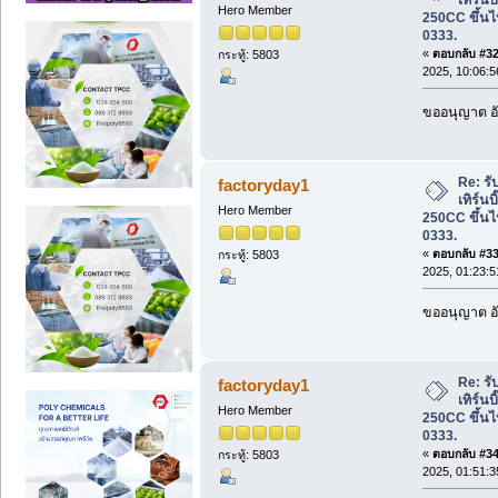
Hero Member
250CC ขึ้นไ
0333.
«
ตอบกลับ #32 
กระทู้: 5803
2025, 10:06:
ขออนุญาต อั
Re: รับ
factoryday1
เทิร์นบ
Hero Member
250CC ขึ้นไ
0333.
«
ตอบกลับ #33 
กระทู้: 5803
2025, 01:23:
ขออนุญาต อั
Re: รับ
factoryday1
เทิร์นบ
Hero Member
250CC ขึ้นไ
0333.
«
ตอบกลับ #34 
กระทู้: 5803
2025, 01:51: