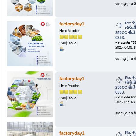
ขออนุญาต อั
Re: รับ
factoryday1
เทิร์นบ
Hero Member
250CC ขึ้นไ
0333.
«
ตอบกลับ #35 
กระทู้: 5803
2025, 04:01:
ขออนุญาต อั
Re: รับ
factoryday1
เทิร์นบ
Hero Member
250CC ขึ้นไ
0333.
«
ตอบกลับ #36 
กระทู้: 5803
2025, 09:14:
ขออนุญาต อั
Re: รับ
factoryday1