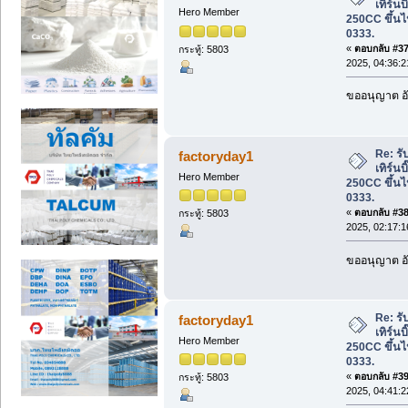
เทิร์นบ
Hero Member
250CC ขึ้นไ
0333.
«
ตอบกลับ #37 
กระทู้: 5803
2025, 04:36:
ขออนุญาต อั
Re: รับ
factoryday1
เทิร์นบ
Hero Member
250CC ขึ้นไ
0333.
«
ตอบกลับ #38 
กระทู้: 5803
2025, 02:17:
ขออนุญาต อั
Re: รับ
factoryday1
เทิร์นบ
Hero Member
250CC ขึ้นไ
0333.
«
ตอบกลับ #39 
กระทู้: 5803
2025, 04:41: