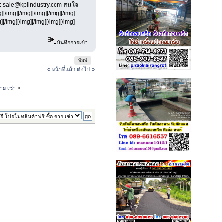
: sale@kpiindustry.com สนใจ
g][/img][/img][/img][/img][/img]
g][/img][/img][/img][/img][/img]
บันทึกการเข้า
พิมพ์
« หน้าที่แล้ว
ต่อไป »
าย เช่า
»