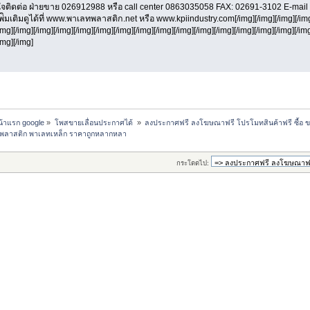
ติดต่อ ฝ่ายขาย 026912988 หรือ call center 0863035058 FAX: 02691-3102 E-mail 
่ิมเติมดูได้ที่ www.พาเลทพลาสติก.net หรือ www.kpiindustry.com
[/img][/img][/img][/im
img][/img][/img][/img][/img][/img][/img][/img][/img][/img][/img][/img][/img][/img][/img][/im
img][/img]
หน้าแรก google
»
โพสขายเลื่อนประกาศได้ 
»
ลงประกาศฟรี ลงโฆษณาฟรี โปรโมทสินค้าฟรี ซื้อ ข
พลาสติก พาเลทเหล็ก ราคาถูกหลากหลา
กระโดดไป: