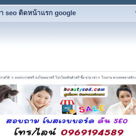
ับทำ seo ติดหน้าแรก google
กาศได้ 
»
ลงประกาศฟรี ลงโฆษณาฟรี โปรโมทสินค้าฟรี ซื้อ ขาย เช่า
»
โรงงาน พาเลทพลาสติก 