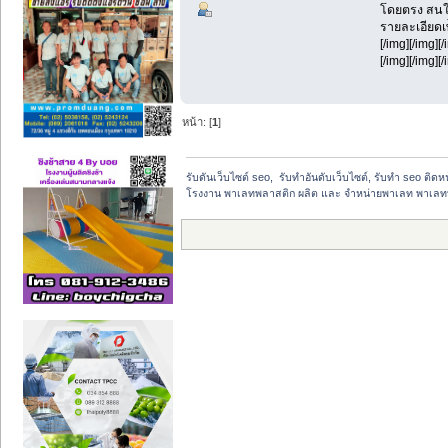
โดยตรง สนใจ
รายละเอียดเพ
[/img][/img][/
[/img][/img][/
หน้า: [
1
]
รับดันเว็บไซต์ seo,  รับทำอันดับเว็บไซต์, รับทำ seo ติด
โรงงาน พาเลทพลาสติก ผลิต และ จำหน่ายพาเลท พาเลท