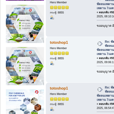
Hero Member
พัดลมเพดาน
เพดาน 7เมต
«
ตอบกลับ #92 
กระทู้: 8855
2025, 08:10:
ขออนุญาต อั
Re: พ
totoshop1
พัดลม
Hero Member
พัดลมเพดาน
เพดาน 7เมต
«
ตอบกลับ #93 
กระทู้: 8855
2025, 09:06:
ขออนุญาต อั
Re: พ
totoshop1
พัดลม
Hero Member
พัดลมเพดาน
เพดาน 7เมต
«
ตอบกลับ #94 
กระทู้: 8855
2025, 06:54: