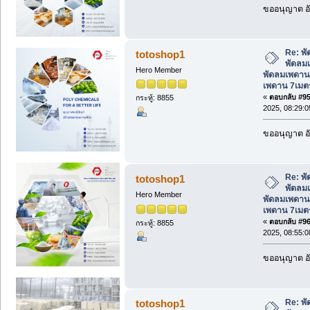
ขออนุญาต อั
Re: พ
totoshop1
พัดลม
Hero Member
พัดลมเพดาน
เพดาน 7เมต
«
ตอบกลับ #95 
กระทู้: 8855
2025, 08:29:
ขออนุญาต อั
Re: พ
totoshop1
พัดลม
Hero Member
พัดลมเพดาน
เพดาน 7เมต
«
ตอบกลับ #96 
กระทู้: 8855
2025, 08:55:
ขออนุญาต อั
Re: พ
totoshop1