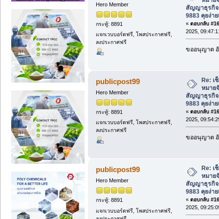
Hero Member
สัญญาธุรกิจ
9883 คุยง่าย
«
ตอบกลับ #167
กระทู้: 8891
2025, 09:47:
แจกเวบบอร์ดฟรี, โพสประกาศฟรี,
ลงประกาศฟรี
ขออนุญาต อั
Re: เช
publicpost99
หมายจ
Hero Member
สัญญาธุรกิจ
9883 คุยง่าย
«
ตอบกลับ #168
กระทู้: 8891
2025, 09:54:
แจกเวบบอร์ดฟรี, โพสประกาศฟรี,
ลงประกาศฟรี
ขออนุญาต อั
Re: เช
publicpost99
หมายจ
Hero Member
สัญญาธุรกิจ
9883 คุยง่าย
«
ตอบกลับ #169
กระทู้: 8891
2025, 09:25:
แจกเวบบอร์ดฟรี, โพสประกาศฟรี,
ลงประกาศฟรี