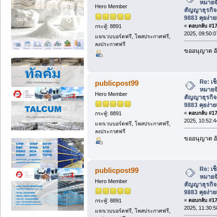
หมายจ
Hero Member
สัญญาธุรกิจ
9883 คุยง่าย
«
ตอบกลับ #172
กระทู้: 8891
2025, 09:50:
แจกเวบบอร์ดฟรี, โพสประกาศฟรี,
ลงประกาศฟรี
ขออนุญาต อั
Re: เช
publicpost99
หมายจ
Hero Member
สัญญาธุรกิจ
9883 คุยง่าย
«
ตอบกลับ #173
กระทู้: 8891
2025, 10:52:
แจกเวบบอร์ดฟรี, โพสประกาศฟรี,
ลงประกาศฟรี
ขออนุญาต อั
Re: เช
publicpost99
หมายจ
Hero Member
สัญญาธุรกิจ
9883 คุยง่าย
«
ตอบกลับ #174
กระทู้: 8891
2025, 11:30:
แจกเวบบอร์ดฟรี, โพสประกาศฟรี,