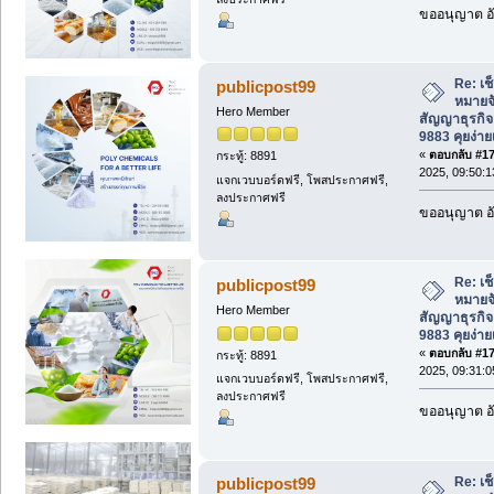
ขออนุญาต อั
Re: เช
publicpost99
หมายจ
Hero Member
สัญญาธุรกิจ
9883 คุยง่าย
«
ตอบกลับ #170
กระทู้: 8891
2025, 09:50:
แจกเวบบอร์ดฟรี, โพสประกาศฟรี,
ลงประกาศฟรี
ขออนุญาต อั
Re: เช
publicpost99
หมายจ
Hero Member
สัญญาธุรกิจ
9883 คุยง่าย
«
ตอบกลับ #171
กระทู้: 8891
2025, 09:31:
แจกเวบบอร์ดฟรี, โพสประกาศฟรี,
ลงประกาศฟรี
ขออนุญาต อั
Re: เช
publicpost99