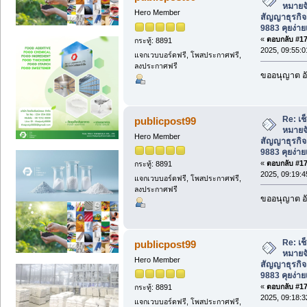
หมายจ
Hero Member
สัญญาธุรกิจ
9883 คุยง่าย
«
ตอบกลับ #177
กระทู้: 8891
2025, 09:55:
แจกเวบบอร์ดฟรี, โพสประกาศฟรี,
ลงประกาศฟรี
ขออนุญาต อั
Re: เช
publicpost99
หมายจ
Hero Member
สัญญาธุรกิจ
9883 คุยง่าย
«
ตอบกลับ #178
กระทู้: 8891
2025, 09:19:
แจกเวบบอร์ดฟรี, โพสประกาศฟรี,
ลงประกาศฟรี
ขออนุญาต อั
Re: เช
publicpost99
หมายจ
Hero Member
สัญญาธุรกิจ
9883 คุยง่าย
«
ตอบกลับ #179
กระทู้: 8891
2025, 09:18:
แจกเวบบอร์ดฟรี, โพสประกาศฟรี,