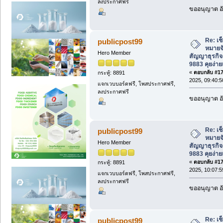
ลงประกาศฟรี
ขออนุญาต อั
Re: เช
publicpost99
หมายจ
Hero Member
สัญญาธุรกิจ
9883 คุยง่าย
«
ตอบกลับ #175
กระทู้: 8891
2025, 09:40:
แจกเวบบอร์ดฟรี, โพสประกาศฟรี,
ลงประกาศฟรี
ขออนุญาต อั
Re: เช
publicpost99
หมายจ
Hero Member
สัญญาธุรกิจ
9883 คุยง่าย
«
ตอบกลับ #176
กระทู้: 8891
2025, 10:07:
แจกเวบบอร์ดฟรี, โพสประกาศฟรี,
ลงประกาศฟรี
ขออนุญาต อั
Re: เช
publicpost99