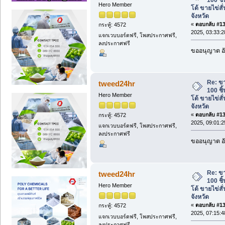
Hero Member
โด้ ขายไข่สั่
จังหวัด
«
ตอบกลับ #137
กระทู้: 4572
2025, 03:33:
แจกเวบบอร์ดฟรี, โพสประกาศฟรี,
ลงประกาศฟรี
ขออนุญาต อั
Re: ข
tweed24hr
100 ชิ
Hero Member
โด้ ขายไข่สั่
จังหวัด
«
ตอบกลับ #138
กระทู้: 4572
2025, 09:01:
แจกเวบบอร์ดฟรี, โพสประกาศฟรี,
ลงประกาศฟรี
ขออนุญาต อั
Re: ข
tweed24hr
100 ชิ
Hero Member
โด้ ขายไข่สั่
จังหวัด
«
ตอบกลับ #139
กระทู้: 4572
2025, 07:15:
แจกเวบบอร์ดฟรี, โพสประกาศฟรี,
ลงประกาศฟรี