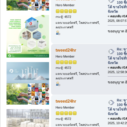
100 ชิ
Hero Member
โด้ ขายไข่สั่
จังหวัด
«
ตอบกลับ #147
กระทู้: 4572
2025, 08:07:
แจกเวบบอร์ดฟรี, โพสประกาศฟรี,
ลงประกาศฟรี
ขออนุญาต อั
Re: ข
tweed24hr
100 ชิ
Hero Member
โด้ ขายไข่สั่
จังหวัด
«
ตอบกลับ #148
กระทู้: 4572
2025, 12:58:
แจกเวบบอร์ดฟรี, โพสประกาศฟรี,
ลงประกาศฟรี
ขออนุญาต อั
Re: ข
tweed24hr
100 ชิ
Hero Member
โด้ ขายไข่สั่
จังหวัด
«
ตอบกลับ #149
กระทู้: 4572
2025, 10:42:
แจกเวบบอร์ดฟรี, โพสประกาศฟรี,