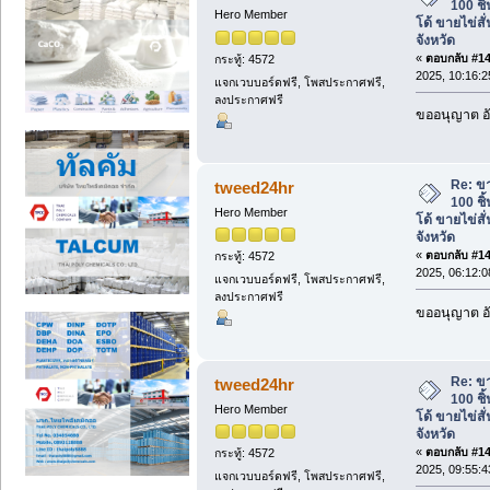
100 ชิ
Hero Member
โด้ ขายไข่สั่
จังหวัด
«
ตอบกลับ #142
กระทู้: 4572
2025, 10:16:
แจกเวบบอร์ดฟรี, โพสประกาศฟรี,
ลงประกาศฟรี
ขออนุญาต อั
Re: ข
tweed24hr
100 ชิ
Hero Member
โด้ ขายไข่สั่
จังหวัด
«
ตอบกลับ #143
กระทู้: 4572
2025, 06:12:
แจกเวบบอร์ดฟรี, โพสประกาศฟรี,
ลงประกาศฟรี
ขออนุญาต อั
Re: ข
tweed24hr
100 ชิ
Hero Member
โด้ ขายไข่สั่
จังหวัด
«
ตอบกลับ #144
กระทู้: 4572
2025, 09:55:
แจกเวบบอร์ดฟรี, โพสประกาศฟรี,