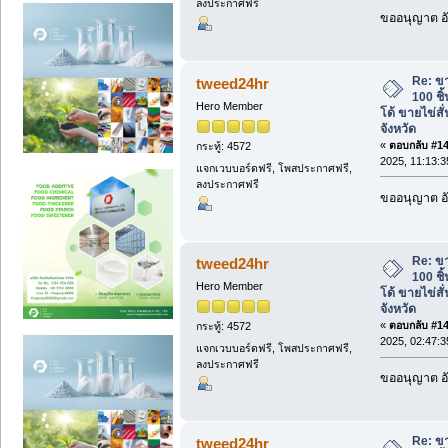
ลงประกาศฟรี
ขออนุญาต อั
Re: ข
tweed24hr
100 ชิ
Hero Member
โด้ ขายไข่สั่
จังหวัด
«
ตอบกลับ #145
กระทู้: 4572
2025, 11:13:
แจกเวบบอร์ดฟรี, โพสประกาศฟรี,
ลงประกาศฟรี
ขออนุญาต อั
Re: ข
tweed24hr
100 ชิ
Hero Member
โด้ ขายไข่สั่
จังหวัด
«
ตอบกลับ #146
กระทู้: 4572
2025, 02:47:
แจกเวบบอร์ดฟรี, โพสประกาศฟรี,
ลงประกาศฟรี
ขออนุญาต อั
Re: ข
tweed24hr