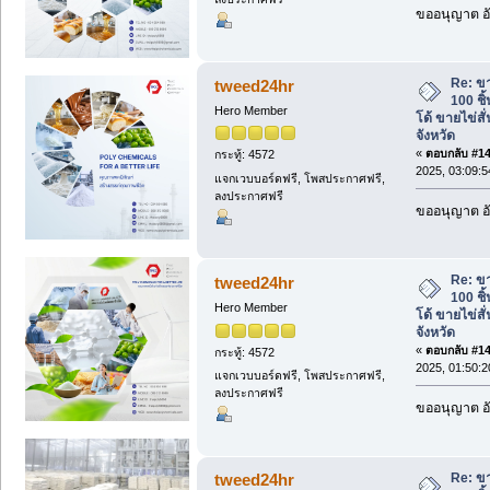
ขออนุญาต อั
Re: ข
tweed24hr
100 ชิ
Hero Member
โด้ ขายไข่สั่
จังหวัด
«
ตอบกลับ #140
กระทู้: 4572
2025, 03:09:
แจกเวบบอร์ดฟรี, โพสประกาศฟรี,
ลงประกาศฟรี
ขออนุญาต อั
Re: ข
tweed24hr
100 ชิ
Hero Member
โด้ ขายไข่สั่
จังหวัด
«
ตอบกลับ #141
กระทู้: 4572
2025, 01:50:
แจกเวบบอร์ดฟรี, โพสประกาศฟรี,
ลงประกาศฟรี
ขออนุญาต อั
Re: ข
tweed24hr