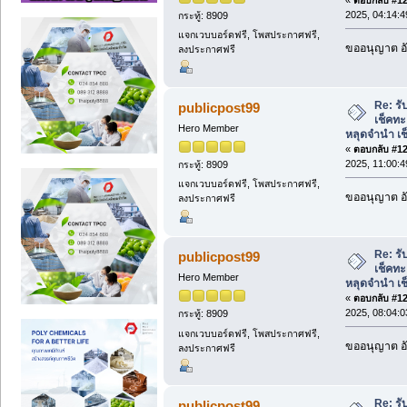
2025, 04:14:
กระทู้: 8909
แจกเวบบอร์ดฟรี, โพสประกาศฟรี,
ขออนุญาต อั
ลงประกาศฟรี
Re: รั
publicpost99
เช็คทะ
Hero Member
หลุดจำนำ เ
«
ตอบกลับ #123
2025, 11:00:
กระทู้: 8909
แจกเวบบอร์ดฟรี, โพสประกาศฟรี,
ขออนุญาต อั
ลงประกาศฟรี
Re: รั
publicpost99
เช็คทะ
Hero Member
หลุดจำนำ เ
«
ตอบกลับ #124
2025, 08:04:
กระทู้: 8909
แจกเวบบอร์ดฟรี, โพสประกาศฟรี,
ขออนุญาต อั
ลงประกาศฟรี
Re: รั
publicpost99