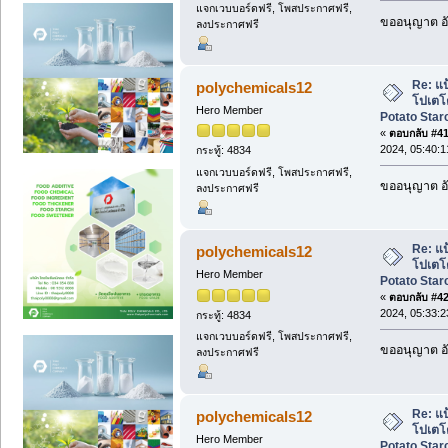
แจกเวบบอร์ดฟรี, โพสประกาศฟรี,
ขออนุญาต อั
ลงประกาศฟรี
Re: แป
polychemicals12
โปเตโต
Hero Member
Potato Starc
«
ตอบกลับ #41 
2024, 05:40:
กระทู้: 4834
แจกเวบบอร์ดฟรี, โพสประกาศฟรี,
ขออนุญาต อั
ลงประกาศฟรี
Re: แป
polychemicals12
โปเตโต
Hero Member
Potato Starc
«
ตอบกลับ #42 
2024, 05:33:
กระทู้: 4834
แจกเวบบอร์ดฟรี, โพสประกาศฟรี,
ขออนุญาต อั
ลงประกาศฟรี
Re: แป
polychemicals12
โปเตโต
Hero Member
Potato Starc