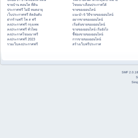
ขายบ้าน คอนโด ที่ดิน
โฆษณาเลื่อนประกาศได้
ประกาศฟรี ไม่มี หมดอายุ
ขายของออนไลน์
เว็บประกาศฟรี ติดอันดับ
แนะนำ 6 วิธีขายของออนไลน์
ฝากร้านฟรี โพ ส ฟรี
อยากขายของออนไลน์
ลงประกาศฟรี กรุงเทพ
เริ่มต้นขายของออนไลน์
ลงประกาศฟรี ทั่วไทย
ขายของออนไลน์ เริ่มยังไง
ลงประกาศโฆษณาฟรี
ชี้ช่องขายของออนไลน์
ลงประกาศฟรี 2023
การขายของออนไลน์
รวมเว็บลงประกาศฟรี
สร้างเว็บฟรีประกาศ
SMF 2.0.1
S
Simp