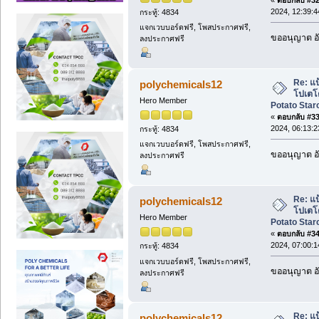
2024, 12:39:
กระทู้: 4834
แจกเวบบอร์ดฟรี, โพสประกาศฟรี,
ขออนุญาต อั
ลงประกาศฟรี
Re: แป
polychemicals12
โปเตโต
Hero Member
Potato Starc
«
ตอบกลับ #33 
2024, 06:13:
กระทู้: 4834
แจกเวบบอร์ดฟรี, โพสประกาศฟรี,
ขออนุญาต อั
ลงประกาศฟรี
Re: แป
polychemicals12
โปเตโต
Hero Member
Potato Starc
«
ตอบกลับ #34 
2024, 07:00:
กระทู้: 4834
แจกเวบบอร์ดฟรี, โพสประกาศฟรี,
ขออนุญาต อั
ลงประกาศฟรี
Re: แป
polychemicals12