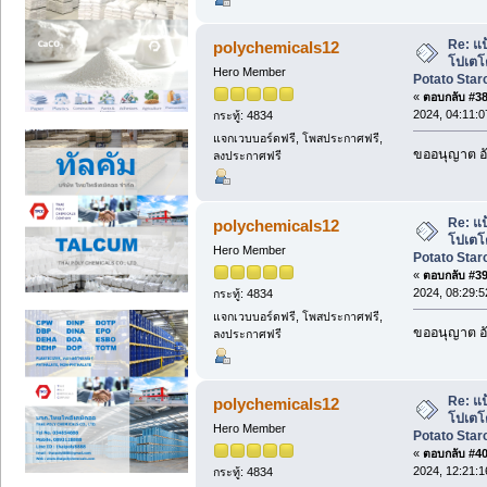
Re: แป
polychemicals12
โปเตโต
Hero Member
Potato Starc
«
ตอบกลับ #38 
2024, 04:11:
กระทู้: 4834
แจกเวบบอร์ดฟรี, โพสประกาศฟรี,
ขออนุญาต อั
ลงประกาศฟรี
Re: แป
polychemicals12
โปเตโต
Hero Member
Potato Starc
«
ตอบกลับ #39 
2024, 08:29:
กระทู้: 4834
แจกเวบบอร์ดฟรี, โพสประกาศฟรี,
ขออนุญาต อั
ลงประกาศฟรี
Re: แป
polychemicals12
โปเตโต
Hero Member
Potato Starc
«
ตอบกลับ #40 
2024, 12:21:
กระทู้: 4834