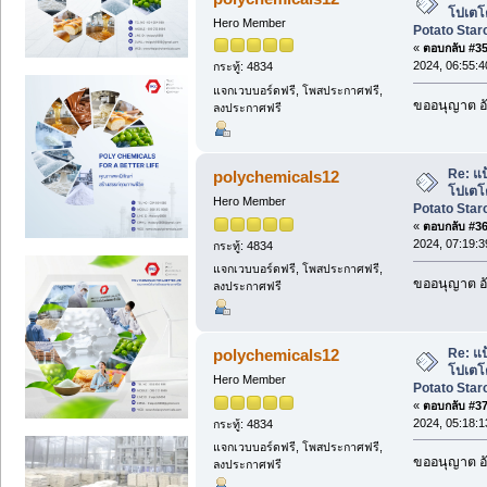
โปเตโต
Hero Member
Potato Starc
«
ตอบกลับ #35 
2024, 06:55:
กระทู้: 4834
แจกเวบบอร์ดฟรี, โพสประกาศฟรี,
ขออนุญาต อั
ลงประกาศฟรี
Re: แป
polychemicals12
โปเตโต
Hero Member
Potato Starc
«
ตอบกลับ #36 
2024, 07:19:
กระทู้: 4834
แจกเวบบอร์ดฟรี, โพสประกาศฟรี,
ขออนุญาต อั
ลงประกาศฟรี
Re: แป
polychemicals12
โปเตโต
Hero Member
Potato Starc
«
ตอบกลับ #37 
2024, 05:18:
กระทู้: 4834
แจกเวบบอร์ดฟรี, โพสประกาศฟรี,
ขออนุญาต อั
ลงประกาศฟรี