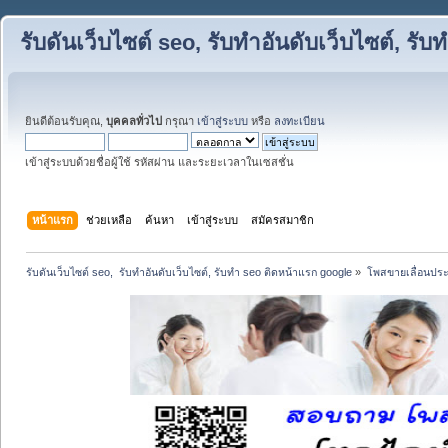
รับดันเว็บไซต์ seo, รับทำอันดับเว็บไซต์, ร
ยินดีต้อนรับคุณ,
บุคคลทั่วไป
กรุณา
เข้าสู่ระบบ
หรือ
ลงทะเบียน
เข้าสู่ระบบด้วยชื่อผู้ใช้ รหัสผ่าน และระยะเวลาในเซสชั่น
หน้าแรก
ช่วยเหลือ
ค้นหา
เข้าสู่ระบบ
สมัครสมาชิก
รับดันเว็บไซต์ seo,  รับทำอันดับเว็บไซต์, รับทำ seo ติดหน้าแรก google
»
โพสขายเลื่อนประ