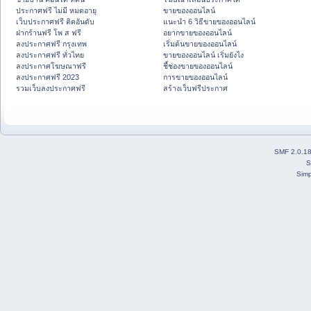
ประกาศฟรี ไม่มี หมดอายุ
ขายของออนไลน์
เว็บประกาศฟรี ติดอันดับ
แนะนำ 6 วิธีขายของออนไลน์
ฝากร้านฟรี โพ ส ฟรี
อยากขายของออนไลน์
ลงประกาศฟรี กรุงเทพ
เริ่มต้นขายของออนไลน์
ลงประกาศฟรี ทั่วไทย
ขายของออนไลน์ เริ่มยังไง
ลงประกาศโฆษณาฟรี
ชี้ช่องขายของออนไลน์
ลงประกาศฟรี 2023
การขายของออนไลน์
รวมเว็บลงประกาศฟรี
สร้างเว็บฟรีประกาศ
SMF 2.0.1
S
Simp