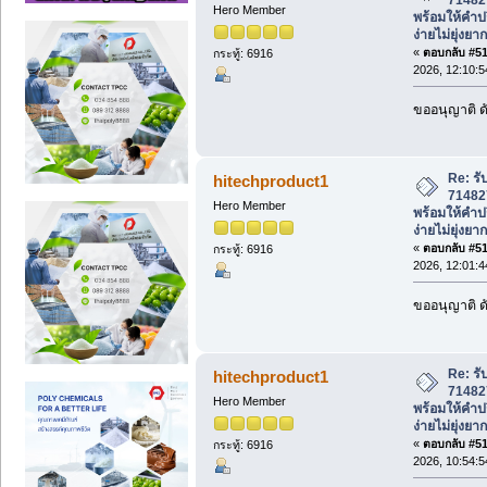
Hero Member
พร้อมให้คำป
ง่ายไม่ยุ่งยาก
«
ตอบกลับ #512
กระทู้: 6916
2026, 12:10:
ขออนุญาติ ดั
Re: รั
hitechproduct1
71482
Hero Member
พร้อมให้คำป
ง่ายไม่ยุ่งยาก
«
ตอบกลับ #513
กระทู้: 6916
2026, 12:01:
ขออนุญาติ ดั
Re: รั
hitechproduct1
71482
Hero Member
พร้อมให้คำป
ง่ายไม่ยุ่งยาก
«
ตอบกลับ #514
กระทู้: 6916
2026, 10:54: