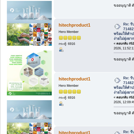
ขออนุญาติ ดั
Re: รั
hitechproduct1
71482
Hero Member
พร้อมให้คำป
ง่ายไม่ยุ่งยาก
«
ตอบกลับ #520
กระทู้: 6916
2026, 11:52:
ขออนุญาติ ดั
Re: รั
hitechproduct1
71482
Hero Member
พร้อมให้คำป
ง่ายไม่ยุ่งยาก
«
ตอบกลับ #521
กระทู้: 6916
2026, 12:09:
ขออนุญาติ ดั
Re: รั
hitechproduct1