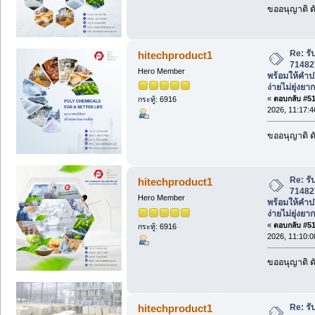
ขออนุญาติ ดั
Re: รั
hitechproduct1
71482
Hero Member
พร้อมให้คำป
ง่ายไม่ยุ่งยาก
«
ตอบกลับ #515
กระทู้: 6916
2026, 11:17:
ขออนุญาติ ดั
Re: รั
hitechproduct1
71482
Hero Member
พร้อมให้คำป
ง่ายไม่ยุ่งยาก
«
ตอบกลับ #516
กระทู้: 6916
2026, 11:10:
ขออนุญาติ ดั
Re: รั
hitechproduct1