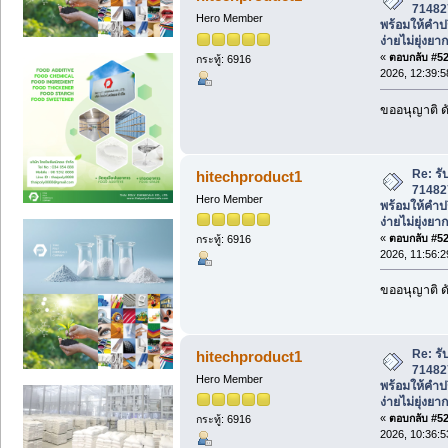
71482
Hero Member
พร้อมให้คำป
ง่ายไม่ยุ่งยาก
«
ตอบกลับ #522
กระทู้: 6916
2026, 12:39:
ขออนุญาติ ดั
Re: รั
hitechproduct1
71482
Hero Member
พร้อมให้คำป
ง่ายไม่ยุ่งยาก
«
ตอบกลับ #523
กระทู้: 6916
2026, 11:56:
ขออนุญาติ ดั
Re: รั
hitechproduct1
71482
Hero Member
พร้อมให้คำป
ง่ายไม่ยุ่งยาก
«
ตอบกลับ #524
กระทู้: 6916
2026, 10:36: