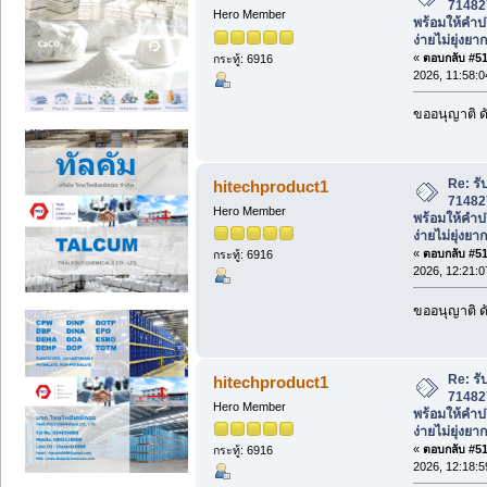
71482
Hero Member
พร้อมให้คำป
ง่ายไม่ยุ่งยาก
«
ตอบกลับ #517
กระทู้: 6916
2026, 11:58:
ขออนุญาติ ดั
Re: รั
hitechproduct1
71482
Hero Member
พร้อมให้คำป
ง่ายไม่ยุ่งยาก
«
ตอบกลับ #518
กระทู้: 6916
2026, 12:21:
ขออนุญาติ ดั
Re: รั
hitechproduct1
71482
Hero Member
พร้อมให้คำป
ง่ายไม่ยุ่งยาก
«
ตอบกลับ #519
กระทู้: 6916
2026, 12:18: