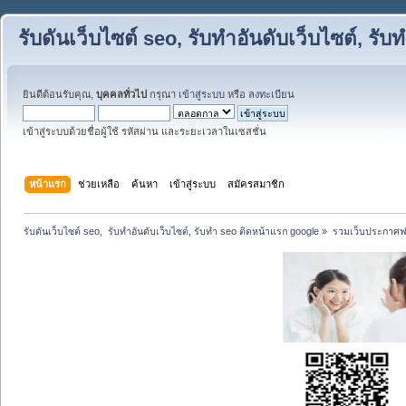
รับดันเว็บไซต์ seo, รับทำอันดับเว็บไซต์, ร
ยินดีต้อนรับคุณ,
บุคคลทั่วไป
กรุณา
เข้าสู่ระบบ
หรือ
ลงทะเบียน
เข้าสู่ระบบด้วยชื่อผู้ใช้ รหัสผ่าน และระยะเวลาในเซสชั่น
หน้าแรก
ช่วยเหลือ
ค้นหา
เข้าสู่ระบบ
สมัครสมาชิก
รับดันเว็บไซต์ seo,  รับทำอันดับเว็บไซต์, รับทำ seo ติดหน้าแรก google
»
รวมเว็บประกาศฟรี