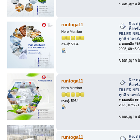
ขออนุญาต อั
Re: กล
runtoga11
ท็อกซ์
Hero Member
FILLER NEU
ทุกสี ราคาส่
«
ตอบกลับ #155
กระทู้: 5934
2025, 09:45:
ขออนุญาต อั
Re: กล
runtoga11
ท็อกซ์
Hero Member
FILLER NEU
ทุกสี ราคาส่
«
ตอบกลับ #156
กระทู้: 5934
2025, 07:56:
ขออนุญาต อั
Re: กล
runtoga11