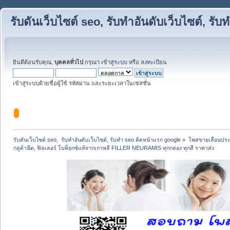
รับดันเว็บไซต์ seo, รับทำอันดับเว็บไซต์, ร
ยินดีต้อนรับคุณ,
บุคคลทั่วไป
กรุณา
เข้าสู่ระบบ
หรือ
ลงทะเบียน
เข้าสู่ระบบด้วยชื่อผู้ใช้ รหัสผ่าน และระยะเวลาในเซสชั่น
รับดันเว็บไซต์ seo,  รับทำอันดับเว็บไซต์, รับทำ seo ติดหน้าแรก google
»
โพสขายเลื่อนประ
กลูต้าฉีด, ฟิลเลอร์ โบท็อกซ์แท้จากเกาหลี FILLER NEURAMIS ทุกกล่อง ทุกสี ราคาส่ง