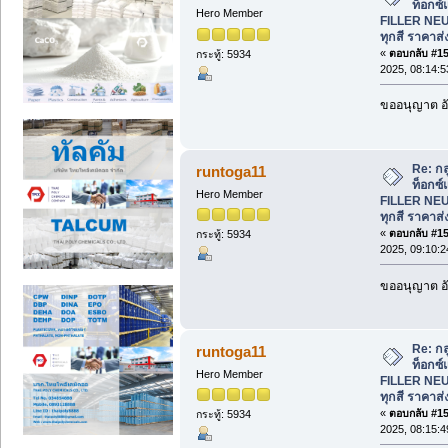
ท็อกซ์
Hero Member
FILLER NEU
ทุกสี ราคาส่
«
ตอบกลับ #157
กระทู้: 5934
2025, 08:14:
ขออนุญาต อั
Re: กล
runtoga11
ท็อกซ์
Hero Member
FILLER NEU
ทุกสี ราคาส่
«
ตอบกลับ #158
กระทู้: 5934
2025, 09:10:
ขออนุญาต อั
Re: กล
runtoga11
ท็อกซ์
Hero Member
FILLER NEU
ทุกสี ราคาส่
«
ตอบกลับ #159
กระทู้: 5934
2025, 08:15: