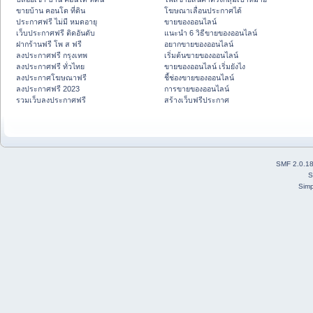
ขายบ้าน คอนโด ที่ดิน
โฆษณาเลื่อนประกาศได้
ประกาศฟรี ไม่มี หมดอายุ
ขายของออนไลน์
เว็บประกาศฟรี ติดอันดับ
แนะนำ 6 วิธีขายของออนไลน์
ฝากร้านฟรี โพ ส ฟรี
อยากขายของออนไลน์
ลงประกาศฟรี กรุงเทพ
เริ่มต้นขายของออนไลน์
ลงประกาศฟรี ทั่วไทย
ขายของออนไลน์ เริ่มยังไง
ลงประกาศโฆษณาฟรี
ชี้ช่องขายของออนไลน์
ลงประกาศฟรี 2023
การขายของออนไลน์
รวมเว็บลงประกาศฟรี
สร้างเว็บฟรีประกาศ
SMF 2.0.1
S
Simp