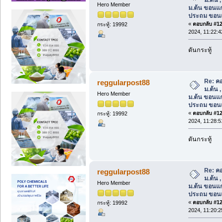
Hero Member
ม.ต้น ขอนแก
ประถม ขอน
«
ตอบกลับ #122
กระทู้: 19992
2024, 11:22:
ดันกระทู้
Re: คอ
reggularpost88
ม.ต้น 
Hero Member
ม.ต้น ขอนแก
ประถม ขอน
«
ตอบกลับ #123
กระทู้: 19992
2024, 11:28:
ดันกระทู้
Re: คอ
reggularpost88
ม.ต้น 
Hero Member
ม.ต้น ขอนแก
ประถม ขอน
«
ตอบกลับ #124
กระทู้: 19992
2024, 11:20: