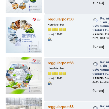
ดันกระทู้
Re: คอ
reggularpost88
ม.ต้น 
Hero Member
ม.ต้น ขอนแก
ประถม ขอน
«
ตอบกลับ #125
กระทู้: 19992
2024, 10:30:
ดันกระทู้
Re: คอ
reggularpost88
ม.ต้น 
Hero Member
ม.ต้น ขอนแก
ประถม ขอน
«
ตอบกลับ #126
กระทู้: 19992
2024, 11:18:
ดันกระทู้
Re: คอ
reggularpost88