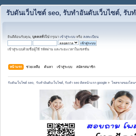
รับดันเว็บไซต์ seo, รับทำอันดับเว็บไซต์, ร
ยินดีต้อนรับคุณ,
บุคคลทั่วไป
กรุณา
เข้าสู่ระบบ
หรือ
ลงทะเบียน
เข้าสู่ระบบด้วยชื่อผู้ใช้ รหัสผ่าน และระยะเวลาในเซสชั่น
หน้าแรก
ช่วยเหลือ
ค้นหา
เข้าสู่ระบบ
สมัครสมาชิก
รับดันเว็บไซต์ seo,  รับทำอันดับเว็บไซต์, รับทำ seo ติดหน้าแรก google
»
โพสขายของโดนๆ