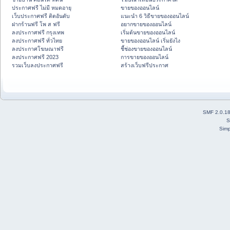
ประกาศฟรี ไม่มี หมดอายุ
ขายของออนไลน์
เว็บประกาศฟรี ติดอันดับ
แนะนำ 6 วิธีขายของออนไลน์
ฝากร้านฟรี โพ ส ฟรี
อยากขายของออนไลน์
ลงประกาศฟรี กรุงเทพ
เริ่มต้นขายของออนไลน์
ลงประกาศฟรี ทั่วไทย
ขายของออนไลน์ เริ่มยังไง
ลงประกาศโฆษณาฟรี
ชี้ช่องขายของออนไลน์
ลงประกาศฟรี 2023
การขายของออนไลน์
รวมเว็บลงประกาศฟรี
สร้างเว็บฟรีประกาศ
SMF 2.0.1
S
Simp