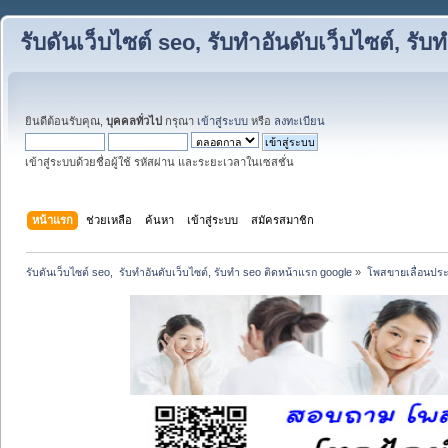
รับดันเว็บไซต์ seo, รับทำอันดับเว็บไซต์, ร
ยินดีต้อนรับคุณ,
บุคคลทั่วไป
กรุณา
เข้าสู่ระบบ
หรือ
ลงทะเบียน
เข้าสู่ระบบด้วยชื่อผู้ใช้ รหัสผ่าน และระยะเวลาในเซสชั่น
หน้าแรก
ช่วยเหลือ
ค้นหา
เข้าสู่ระบบ
สมัครสมาชิก
รับดันเว็บไซต์ seo,  รับทำอันดับเว็บไซต์, รับทำ seo ติดหน้าแรก google
»
โพสขายเลื่อนประ