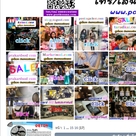
หน้า:
1
...
15
16
[
17
]