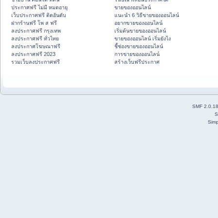
ประกาศฟรี ไม่มี หมดอายุ
ขายของออนไลน์
เว็บประกาศฟรี ติดอันดับ
แนะนำ 6 วิธีขายของออนไลน์
ฝากร้านฟรี โพ ส ฟรี
อยากขายของออนไลน์
ลงประกาศฟรี กรุงเทพ
เริ่มต้นขายของออนไลน์
ลงประกาศฟรี ทั่วไทย
ขายของออนไลน์ เริ่มยังไง
ลงประกาศโฆษณาฟรี
ชี้ช่องขายของออนไลน์
ลงประกาศฟรี 2023
การขายของออนไลน์
รวมเว็บลงประกาศฟรี
สร้างเว็บฟรีประกาศ
SMF 2.0.1
S
Simp