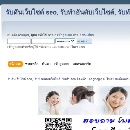
รับดันเว็บไซต์ seo, รับทำอันดับเว็บไซต์, ร
ยินดีต้อนรับคุณ,
บุคคลทั่วไป
กรุณา
เข้าสู่ระบบ
หรือ
ลงทะเบียน
เข้าสู่ระบบด้วยชื่อผู้ใช้ รหัสผ่าน และระยะเวลาในเซสชั่น
หน้าแรก
ช่วยเหลือ
ค้นหา
เข้าสู่ระบบ
สมัครสมาชิก
รับดันเว็บไซต์ seo,  รับทำอันดับเว็บไซต์, รับทำ seo ติดหน้าแรก google
»
โพสขายเลื่อนประ