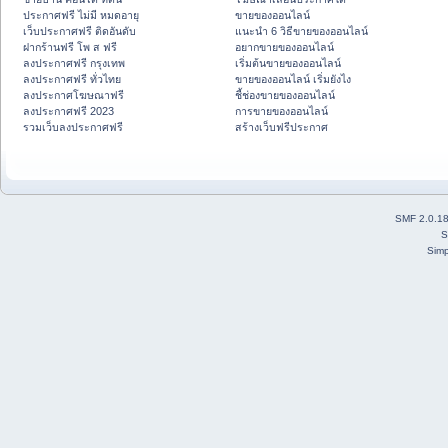
ประกาศฟรี ไม่มี หมดอายุ
ขายของออนไลน์
เว็บประกาศฟรี ติดอันดับ
แนะนำ 6 วิธีขายของออนไลน์
ฝากร้านฟรี โพ ส ฟรี
อยากขายของออนไลน์
ลงประกาศฟรี กรุงเทพ
เริ่มต้นขายของออนไลน์
ลงประกาศฟรี ทั่วไทย
ขายของออนไลน์ เริ่มยังไง
ลงประกาศโฆษณาฟรี
ชี้ช่องขายของออนไลน์
ลงประกาศฟรี 2023
การขายของออนไลน์
รวมเว็บลงประกาศฟรี
สร้างเว็บฟรีประกาศ
SMF 2.0.1
S
Simp