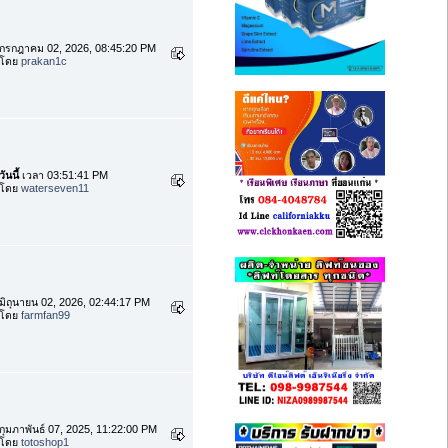
กรกฎาคม 02, 2026, 08:45:20 PM
โดย
prakan1c
วันนี้
เวลา 03:51:41 PM
โดย
waterseven11
มิถุนายน 02, 2026, 02:44:17 PM
โดย
farmfan99
กุมภาพันธ์ 07, 2025, 11:22:00 PM
โดย
totoshop1