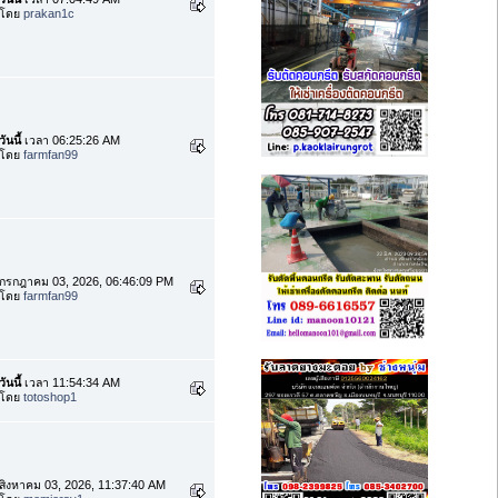
โดย
prakan1c
วันนี้
เวลา 06:25:26 AM
โดย
farmfan99
กรกฎาคม 03, 2026, 06:46:09 PM
โดย
farmfan99
วันนี้
เวลา 11:54:34 AM
โดย
totoshop1
สิงหาคม 03, 2026, 11:37:40 AM