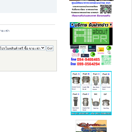
าย เช่า