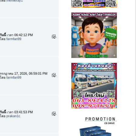
โดย
memieray1
วันนี้
เวลา 06:42:12 PM
โดย
farmfan99
กรกฎาคม 17, 2026, 06:59:01 PM
โดย
farmfan99
วันนี้
เวลา 03:41:53 PM
โดย
prakan1c