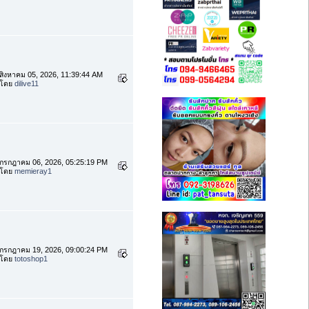
สิงหาคม 05, 2026, 11:39:44 AM
โดย
dilive11
กรกฎาคม 06, 2026, 05:25:19 PM
โดย
memieray1
กรกฎาคม 19, 2026, 09:00:24 PM
โดย
totoshop1