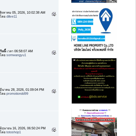
สิงหาคม 05, 2026, 10:02:38 AM
โดย
dilive11
วันนี้
เวลา 06:58:07 AM
โดย
somwangyu1
มีนาคม 28, 2026, 01:09:04 PM
โดย
promotiondd99
มิถุนายน 16, 2026, 06:50:24 PM
โดย
totoshop1