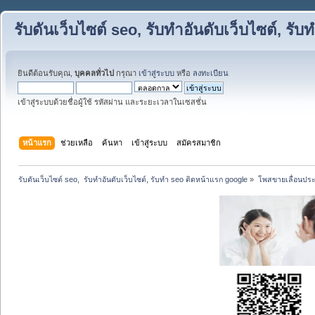
รับดันเว็บไซต์ seo, รับทำอันดับเว็บไซต์, ร
ยินดีต้อนรับคุณ,
บุคคลทั่วไป
กรุณา
เข้าสู่ระบบ
หรือ
ลงทะเบียน
เข้าสู่ระบบด้วยชื่อผู้ใช้ รหัสผ่าน และระยะเวลาในเซสชั่น
หน้าแรก
ช่วยเหลือ
ค้นหา
เข้าสู่ระบบ
สมัครสมาชิก
รับดันเว็บไซต์ seo,  รับทำอันดับเว็บไซต์, รับทำ seo ติดหน้าแรก google
»
โพสขายเลื่อนประ