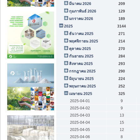
มีนาคม 2026
209
กุมภาพันธ์ 2026
129
มกราคม 2026
189
2025
3144
ธันวาคม 2025
271
พฤศจิกายน 2025
214
ตุลาคม 2025
270
กันยายน 2025
284
สิงหาคม 2025
293
กรกฎาคม 2025
290
มิถุนายน 2025
224
พฤษภาคม 2025
252
เมษายน 2025
325
2025-04-01
9
2025-04-02
9
2025-04-03
13
2025-04-04
15
2025-04-05
12
2025-04-06
8