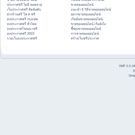
ประกาศฟรี ไม่มี หมดอายุ
ขายของออนไลน์
เว็บประกาศฟรี ติดอันดับ
แนะนำ 6 วิธีขายของออนไลน์
ฝากร้านฟรี โพ ส ฟรี
อยากขายของออนไลน์
ลงประกาศฟรี กรุงเทพ
เริ่มต้นขายของออนไลน์
ลงประกาศฟรี ทั่วไทย
ขายของออนไลน์ เริ่มยังไง
ลงประกาศโฆษณาฟรี
ชี้ช่องขายของออนไลน์
ลงประกาศฟรี 2023
การขายของออนไลน์
รวมเว็บลงประกาศฟรี
สร้างเว็บฟรีประกาศ
SMF 2.0.1
S
Simp