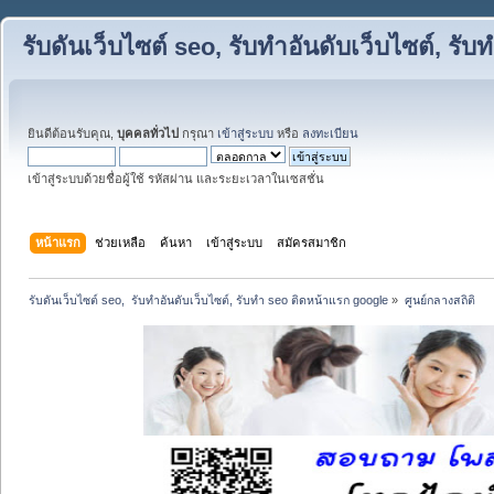
รับดันเว็บไซต์ seo, รับทำอันดับเว็บไซต์, ร
ยินดีต้อนรับคุณ,
บุคคลทั่วไป
กรุณา
เข้าสู่ระบบ
หรือ
ลงทะเบียน
เข้าสู่ระบบด้วยชื่อผู้ใช้ รหัสผ่าน และระยะเวลาในเซสชั่น
หน้าแรก
ช่วยเหลือ
ค้นหา
เข้าสู่ระบบ
สมัครสมาชิก
รับดันเว็บไซต์ seo,  รับทำอันดับเว็บไซต์, รับทำ seo ติดหน้าแรก google
»
ศูนย์กลางสถิติ