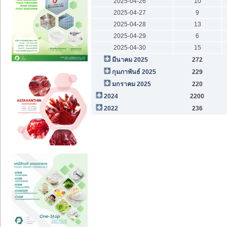
2025-04-26
10
2025-04-27
9
2025-04-28
13
2025-04-29
6
2025-04-30
15
มีนาคม 2025
272
กุมภาพันธ์ 2025
229
มกราคม 2025
220
2024
2200
2022
236