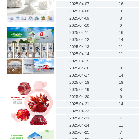
2025-04-07
16
2025-04-08
9
2025-04-09
8
2025-04-10
6
2025-04-11
16
2025-04-12
14
2025-04-13
11
2025-04-14
11
2025-04-15
11
2025-04-16
8
2025-04-17
14
2025-04-18
18
2025-04-19
8
2025-04-20
6
2025-04-21
14
2025-04-22
11
2025-04-23
7
2025-04-24
11
2025-04-25
7