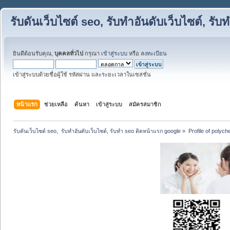
รับดันเว็บไซต์ seo, รับทำอันดับเว็บไซต์, ร
ยินดีต้อนรับคุณ,
บุคคลทั่วไป
กรุณา
เข้าสู่ระบบ
หรือ
ลงทะเบียน
เข้าสู่ระบบด้วยชื่อผู้ใช้ รหัสผ่าน และระยะเวลาในเซสชั่น
หน้าแรก
ช่วยเหลือ
ค้นหา
เข้าสู่ระบบ
สมัครสมาชิก
รับดันเว็บไซต์ seo,  รับทำอันดับเว็บไซต์, รับทำ seo ติดหน้าแรก google
»
Profile of polyc