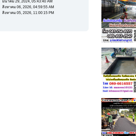
มีนาคม 29, 2024, 05:43:40 AM
สิงหาคม 06, 2026, 04:59:55 AM
สิงหาคม 05, 2026, 11:00:15 PM