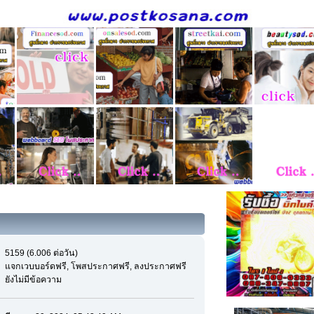
5159 (6.006 ต่อวัน)
แจกเวบบอร์ดฟรี, โพสประกาศฟรี, ลงประกาศฟรี
ยังไม่มีข้อความ