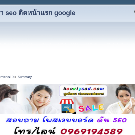
ับทำ seo ติดหน้าแรก google
hemicals10
»
Summary