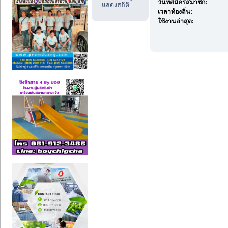
วันที่สมัครสมาชิก:
แสดงสถิติ
เวลาท้องถิ่น:
ใช้งานล่าสุด: