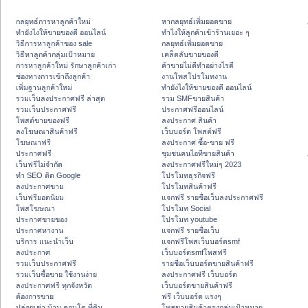
กลยุทธ์การหาลูกค้าใหม่
หากลยุทธ์เพิ่มยอดขาย
ทํายังไงให้ขายของดี ออนไลน์
ทําไงให้ลูกค้าเข้าร้านเยอะ ๆ
วิธีการหาลูกค้าของ sale
กลยุทธ์เพิ่มยอดขาย
วิธีหาลูกค้ากลุ่มเป้าหมาย
เคล็ดลับขายของดี
การหาลูกค้าใหม่ รักษาลูกค้าเก่า
ค้าขายไม่ดีทำอย่างไรดี
ช่องทางการเข้าถึงลูกค้า
งานโพสโปรโมทงาน
เพิ่มฐานลูกค้าใหม่
ทํายังไงให้ขายของดี ออนไลน์
รวมเว็บลงประกาศฟรี ล่าสุด
รวม SMFขายสินค้า
รวมเว็บประกาศฟรี
ประกาศฟรีออนไลน์
โพสต์ขายของฟรี
ลงประกาศ สินค้า
ลงโฆษณาสินค้าฟรี
เว็บบอร์ด โพสต์ฟรี
โฆษณาฟรี
ลงประกาศ ซื้อ-ขาย ฟรี
ประกาศฟรี
ชุมชนคนไอทีขายสินค้า
เว็บฟรีไม่จำกัด
ลงประกาศฟรีใหม่ๆ 2023
ทำ SEO ติด Google
โปรโมทธุรกิจฟรี
ลงประกาศขาย
โปรโมทสินค้าฟรี
เว็บฟรียอดนิยม
แจกฟรี รายชื่อเว็บลงประกาศฟรี
โพสโฆษณา
โปรโมท Social
ประกาศขายของ
โปรโมท youtube
ประกาศหางาน
แจกฟรี รายชื่อเว็บ
บริการ แนะนำเว็บ
แจกฟรีโพสเว็บบอร์ดsmf
ลงประกาศ
เว็บบอร์ดsmfโพสฟรี
รวมเว็บประกาศฟรี
รายชื่อเว็บบอร์ดขายสินค้าฟรี
รวมเว็บซื้อขาย ใช้งานง่าย
ลงประกาศฟรี เว็บบอร์ด
ลงประกาศฟรี ทุกจังหวัด
เว็บบอร์ดขายสินค้าฟรี
ต้องการขาย
ฟรี เว็บบอร์ด แรงๆ
ปล่อยเช่า บ้าน คอนโด ที่ดิน
โพสขายสินค้าตรงกลุ่มเป้าหมาย