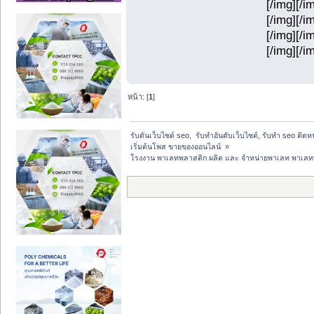
[/img][/i
[/img][/i
[/img][/i
[/img][/i
หน้า: [
1
]
รับดันเว็บไซต์ seo,  รับทำอันดับเว็บไซต์, รับทำ seo ติด
เริ่มต้นโพส ขายของออนไลน์ 
»
โรงงาน พาเลทพลาสติก ผลิต และ จำหน่ายพาเลท พาเลท