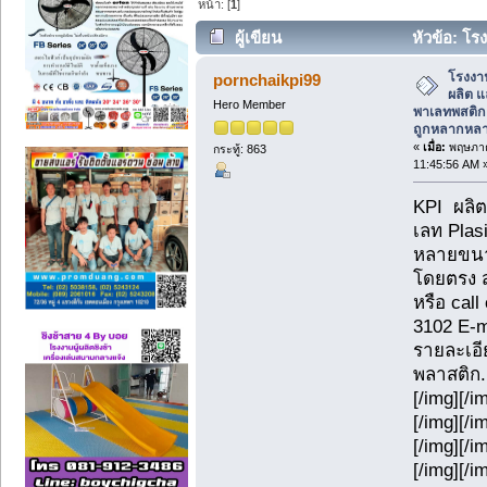
หน้า: [
1
]
ผู้เขียน
หัวข้อ: โ
เลท พาเลทพสติก พาเลทเหล็ก ราคาถูกหล
โรงงา
pornchaikpi99
ผลิต 
Hero Member
พาเลทพสติก
ถูกหลากหล
«
เมื่อ:
พฤษภาค
กระทู้: 863
11:45:56 AM 
KPI ผลิ
เลท Plas
หลายขนา
โดยตรง 
หรือ cal
3102 E-m
รายละเอี
พลาสติก.
[/img][/i
[/img][/i
[/img][/i
[/img][/i