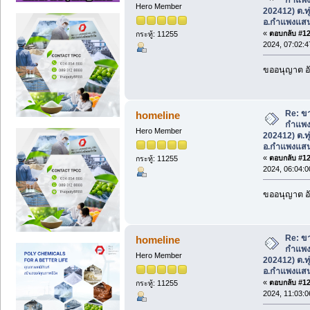
Hero Member
202412) ต.ทุ
อ.กำแพงแส
«
ตอบกลับ #122
กระทู้: 11255
2024, 07:02:
ขออนุญาต อั
Re: ขา
homeline
กำแพง
Hero Member
202412) ต.ทุ
อ.กำแพงแส
«
ตอบกลับ #123
กระทู้: 11255
2024, 06:04:
ขออนุญาต อั
Re: ขา
homeline
กำแพง
Hero Member
202412) ต.ทุ
อ.กำแพงแส
«
ตอบกลับ #124
กระทู้: 11255
2024, 11:03: