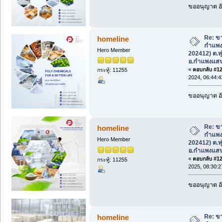
ขออนุญาต อั
Re: ขา
homeline
กำแพง
Hero Member
202412) ต.ทุ
อ.กำแพงแส
«
ตอบกลับ #125
กระทู้: 11255
2024, 06:44:
ขออนุญาต อั
Re: ขา
homeline
กำแพง
Hero Member
202412) ต.ทุ
อ.กำแพงแส
«
ตอบกลับ #126
กระทู้: 11255
2025, 08:30:
ขออนุญาต อั
Re: ขา
homeline