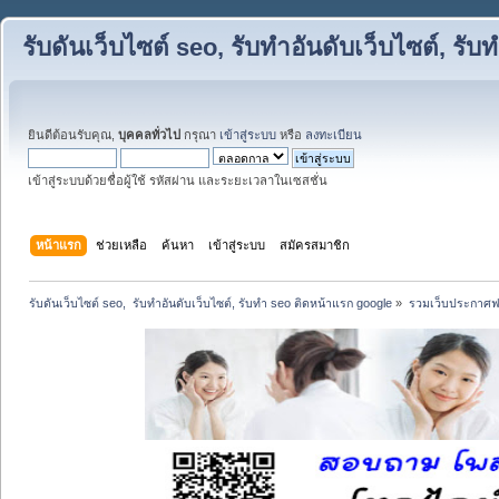
รับดันเว็บไซต์ seo, รับทำอันดับเว็บไซต์, ร
ยินดีต้อนรับคุณ,
บุคคลทั่วไป
กรุณา
เข้าสู่ระบบ
หรือ
ลงทะเบียน
เข้าสู่ระบบด้วยชื่อผู้ใช้ รหัสผ่าน และระยะเวลาในเซสชั่น
หน้าแรก
ช่วยเหลือ
ค้นหา
เข้าสู่ระบบ
สมัครสมาชิก
รับดันเว็บไซต์ seo,  รับทำอันดับเว็บไซต์, รับทำ seo ติดหน้าแรก google
»
รวมเว็บประกาศฟรี