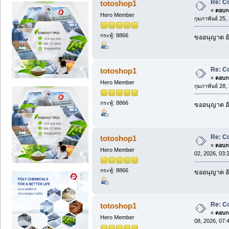
Re: C
totoshop1
«
ตอบกล
Hero Member
กุมภาพันธ์ 25
กระทู้: 8866
ขออนุญาต อั
Re: C
totoshop1
«
ตอบกล
Hero Member
กุมภาพันธ์ 28
กระทู้: 8866
ขออนุญาต อั
Re: C
totoshop1
«
ตอบกล
Hero Member
02, 2026, 03:
กระทู้: 8866
ขออนุญาต อั
Re: C
totoshop1
«
ตอบกล
Hero Member
08, 2026, 07: