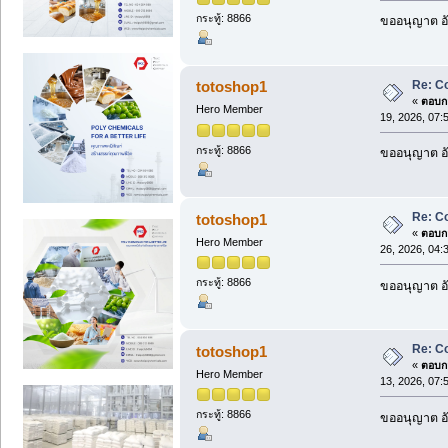
กระทู้: 8866
ขออนุญาต อั
Re: C
totoshop1
«
ตอบกล
Hero Member
19, 2026, 07:
กระทู้: 8866
ขออนุญาต อั
Re: C
totoshop1
«
ตอบกล
Hero Member
26, 2026, 04:
กระทู้: 8866
ขออนุญาต อั
Re: C
totoshop1
«
ตอบกล
Hero Member
13, 2026, 07:
กระทู้: 8866
ขออนุญาต อั