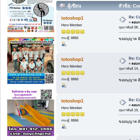
ผู้เขียน
หัวข้อ: Co
Re: C
totoshop1
«
ตอบกล
Hero Member
กุมภาพันธ์ 08
กระทู้: 8866
ขออนุญาต อั
Re: C
totoshop1
«
ตอบกล
Hero Member
กุมภาพันธ์ 14
กระทู้: 8866
ขออนุญาต อั
Re: C
totoshop1
«
ตอบกล
Hero Member
กุมภาพันธ์ 19
กระทู้: 8866
ขออนุญาต อั