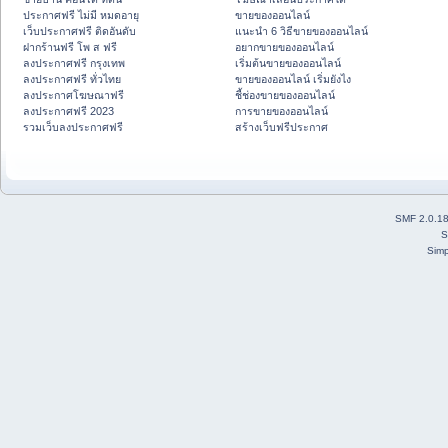
ประกาศฟรี ไม่มี หมดอายุ
ขายของออนไลน์
เว็บประกาศฟรี ติดอันดับ
แนะนำ 6 วิธีขายของออนไลน์
ฝากร้านฟรี โพ ส ฟรี
อยากขายของออนไลน์
ลงประกาศฟรี กรุงเทพ
เริ่มต้นขายของออนไลน์
ลงประกาศฟรี ทั่วไทย
ขายของออนไลน์ เริ่มยังไง
ลงประกาศโฆษณาฟรี
ชี้ช่องขายของออนไลน์
ลงประกาศฟรี 2023
การขายของออนไลน์
รวมเว็บลงประกาศฟรี
สร้างเว็บฟรีประกาศ
SMF 2.0.1
S
Simp