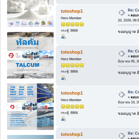
Re: C
totoshop1
«
ตอบกล
Hero Member
20, 2026, 06:
กระทู้: 8866
ขออนุญาต อั
Re: C
totoshop1
«
ตอบกล
Hero Member
มิถุนายน 05, 
กระทู้: 8866
ขออนุญาต อั
Re: C
totoshop1
«
ตอบกล
Hero Member
มิถุนายน 10, 
กระทู้: 8866
ขออนุญาต อั
Re: C
totoshop1
«
ตอบกล