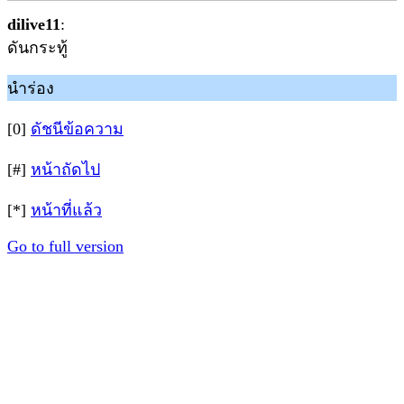
dilive11
:
ดันกระทู้
นำร่อง
[0]
ดัชนีข้อความ
[#]
หน้าถัดไป
[*]
หน้าที่แล้ว
Go to full version