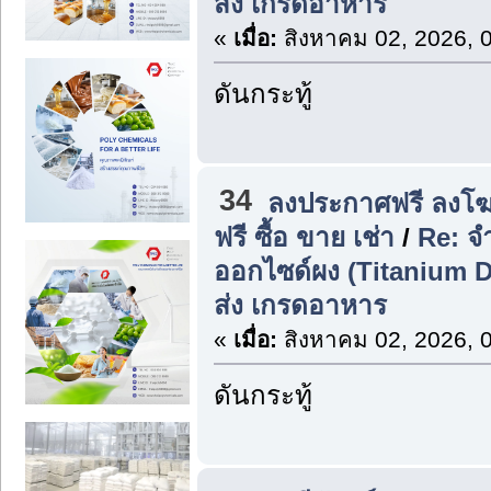
ส่ง เกรดอาหาร
«
เมื่อ:
สิงหาคม 02, 2026, 
ดันกระทู้
34
ลงประกาศฟรี ลงโฆ
ฟรี ซื้อ ขาย เช่า
/
Re: จ
ออกไซด์ผง (Titanium D
ส่ง เกรดอาหาร
«
เมื่อ:
สิงหาคม 02, 2026, 
ดันกระทู้