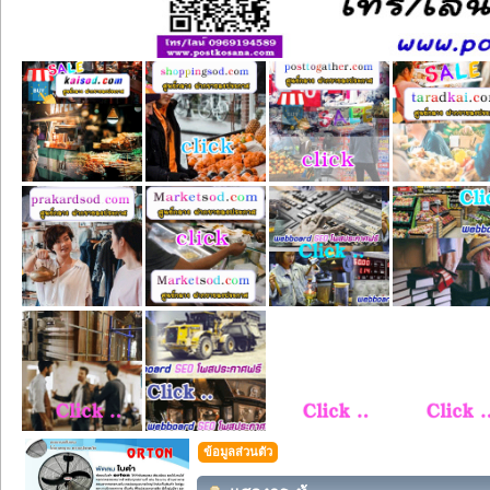
ข้อมูลส่วนตัว