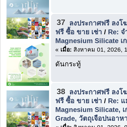
37
ลงประกาศฟรี ลงโฆ
ฟรี ซื้อ ขาย เช่า
/
Re: จ
Magnesium Silicate 
«
เมื่อ:
สิงหาคม 01, 2026, 
ดันกระทู้
38
ลงประกาศฟรี ลงโฆ
ฟรี ซื้อ ขาย เช่า
/
Re: แม
Magnesium Silicate, 
Grade, วัตถุเจือปนอาห