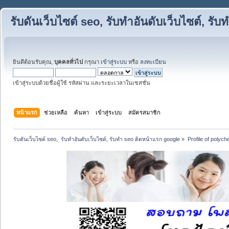
รับดันเว็บไซต์ seo, รับทำอันดับเว็บไซต์, ร
ยินดีต้อนรับคุณ,
บุคคลทั่วไป
กรุณา
เข้าสู่ระบบ
หรือ
ลงทะเบียน
เข้าสู่ระบบด้วยชื่อผู้ใช้ รหัสผ่าน และระยะเวลาในเซสชั่น
หน้าแรก
ช่วยเหลือ
ค้นหา
เข้าสู่ระบบ
สมัครสมาชิก
รับดันเว็บไซต์ seo,  รับทำอันดับเว็บไซต์, รับทำ seo ติดหน้าแรก google
»
Profile of polyc