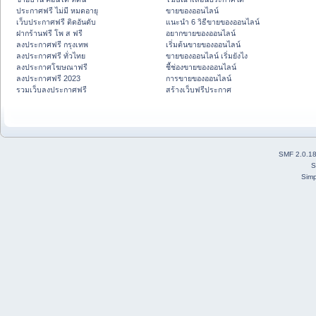
ประกาศฟรี ไม่มี หมดอายุ
ขายของออนไลน์
เว็บประกาศฟรี ติดอันดับ
แนะนำ 6 วิธีขายของออนไลน์
ฝากร้านฟรี โพ ส ฟรี
อยากขายของออนไลน์
ลงประกาศฟรี กรุงเทพ
เริ่มต้นขายของออนไลน์
ลงประกาศฟรี ทั่วไทย
ขายของออนไลน์ เริ่มยังไง
ลงประกาศโฆษณาฟรี
ชี้ช่องขายของออนไลน์
ลงประกาศฟรี 2023
การขายของออนไลน์
รวมเว็บลงประกาศฟรี
สร้างเว็บฟรีประกาศ
SMF 2.0.1
S
Simp