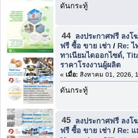
ดันกระทู้
44
ลงประกาศฟรี ลงโฆ
ฟรี ซื้อ ขาย เช่า
/
Re: ไ
ทาเนียมไดออกไซด์, Tit
ราคาโรงงานผู้ผลิต
«
เมื่อ:
สิงหาคม 01, 2026, 
ดันกระทู้
45
ลงประกาศฟรี ลงโฆ
ฟรี ซื้อ ขาย เช่า
/
Re: แม